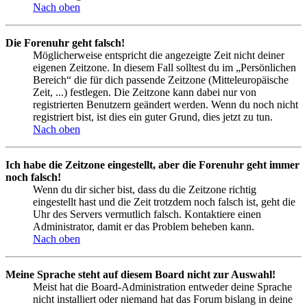
Nach oben
Die Forenuhr geht falsch!
Möglicherweise entspricht die angezeigte Zeit nicht deiner
eigenen Zeitzone. In diesem Fall solltest du im „Persönlichen
Bereich“ die für dich passende Zeitzone (Mitteleuropäische
Zeit, ...) festlegen. Die Zeitzone kann dabei nur von
registrierten Benutzern geändert werden. Wenn du noch nicht
registriert bist, ist dies ein guter Grund, dies jetzt zu tun.
Nach oben
Ich habe die Zeitzone eingestellt, aber die Forenuhr geht immer
noch falsch!
Wenn du dir sicher bist, dass du die Zeitzone richtig
eingestellt hast und die Zeit trotzdem noch falsch ist, geht die
Uhr des Servers vermutlich falsch. Kontaktiere einen
Administrator, damit er das Problem beheben kann.
Nach oben
Meine Sprache steht auf diesem Board nicht zur Auswahl!
Meist hat die Board-Administration entweder deine Sprache
nicht installiert oder niemand hat das Forum bislang in deine