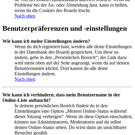
Probleme bei der An- oder Abmeldung hast, kann es helfen,
wenn du die Cookies des Boards löscht.
Nach oben
Benutzerpräferenzen und -einstellungen
Wie kann ich meine Einstellungen ändern?
Wenn du dich registriert hast, werden alle deine Einstellungen
in der Datenbank des Boards gespeichert. Um diese zu
ändern, gehe in den „Persönlichen Bereich“; der Link dazu
wird meist oben auf der Seite angezeigt, wenn du auf deinen
Benutzernamen klickst. Dort kannst du alle deine
Einstellungen ändern.
Nach oben
Wie kann ich verhindern, dass mein Benutzername in der
Online-Liste auftaucht?
In deinem persönlichen Bereich findest du in den
Einstellungen eine Option „Meinen Online-Status während
dieser Sitzung verbergen“. Wenn du diese Option einschaltest,
können nur Administratoren, Moderatoren und du selbst
deinen Online-Status sehen. Du wirst dann als unsichtbarer
Besucher gezählt.