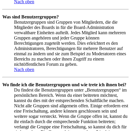
Nach oben
Was sind Benutzergruppen?
Benutzergruppen sind Gruppen von Mitgliedern, die die
Mitglieder des Boards in für die Board-Administration
verwaltbare Einheiten aufteilt. Jedes Mitglied kann mehreren
Gruppen angehören und jeder Gruppe können
Berechtigungen zugeteilt werden. Dies erleichtert es den
Administratoren, Berechtigungen für mehrere Benutzer auf
einmal zu ändern und sie zum Beispiel zu Moderatoren eines
Bereichs zu machen oder ihnen Zugriff zu einem
nichtöffentlichen Forum zu geben.
Nach oben
Wo finde ich die Benutzergruppen und wie trete ich ihnen bei?
Du findest die Benutzergruppen unter „Benutzergruppen“ im
persönlichen Bereich. Wenn du einer beitreten möchtest,
kannst du dies mit der entsprechenden Schaltfläche machen.
Nicht alle Gruppen sind allgemein offen. Einige erfordern erst
eine Freischaltung, andere können geschlossen sein und
weitere sogar versteckt. Wenn die Gruppe offen ist, kannst du
ihr einfach durch die entsprechende Funktion beitreten;
verlangt die Gruppe eine Freischaltung, so kannst du dich für