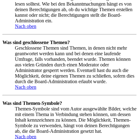
lesen solltest. Wie bei den Bekanntmachungen hängt es von
deinen Berechtigungen ab, ob du wichtige Themen erstellen
kannst oder nicht; die Berechtigungen stellt die Board-
Administration ein.
Nach oben
Was sind geschlossene Themen?
Geschlossene Themen sind Themen, in denen nicht mehr
geantwortet werden kann und bei denen eine laufende
Umfrage, falls vorhanden, beendet wurde. Themen können
aus vielen Gründen durch einen Moderator oder
Administrator gesperrt werden. Eventuell hast du auch die
Möglichkeit, deine eigenen Themen zu schließen, sofern dies
durch die Board-Administration erlaubt wurde.
Nach oben
Was sind Themen-Symbole?
Themen-Symbole sind vom Autor ausgewählte Bilder, welche
mit einem Thema in Verbindung stehen können, um dessen
Inhalt kennzeichnen zu können. Die Möglichkeit, Themen-
Symbole zu verwenden, hängt von deinen Berechtigungen
ab, die die Board-Administration gesetzt hat.
Nach oben