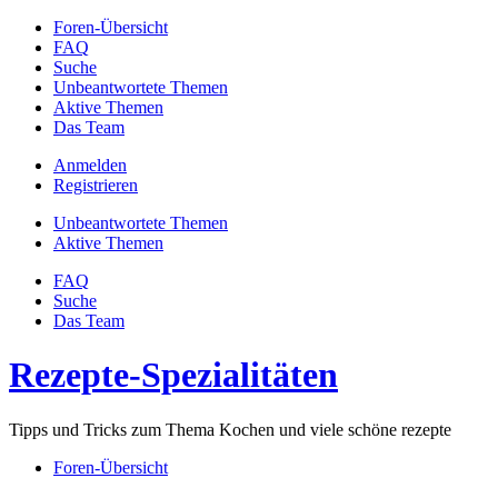
Foren-Übersicht
FAQ
Suche
Unbeantwortete Themen
Aktive Themen
Das Team
Anmelden
Registrieren
Unbeantwortete Themen
Aktive Themen
FAQ
Suche
Das Team
Rezepte-Spezialitäten
Tipps und Tricks zum Thema Kochen und viele schöne rezepte
Foren-Übersicht