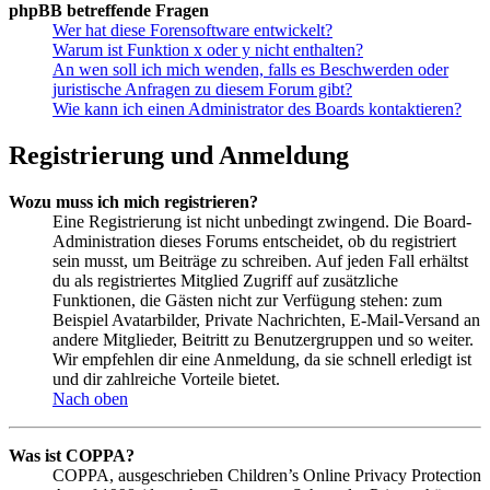
phpBB betreffende Fragen
Wer hat diese Forensoftware entwickelt?
Warum ist Funktion x oder y nicht enthalten?
An wen soll ich mich wenden, falls es Beschwerden oder
juristische Anfragen zu diesem Forum gibt?
Wie kann ich einen Administrator des Boards kontaktieren?
Registrierung und Anmeldung
Wozu muss ich mich registrieren?
Eine Registrierung ist nicht unbedingt zwingend. Die Board-
Administration dieses Forums entscheidet, ob du registriert
sein musst, um Beiträge zu schreiben. Auf jeden Fall erhältst
du als registriertes Mitglied Zugriff auf zusätzliche
Funktionen, die Gästen nicht zur Verfügung stehen: zum
Beispiel Avatarbilder, Private Nachrichten, E-Mail-Versand an
andere Mitglieder, Beitritt zu Benutzergruppen und so weiter.
Wir empfehlen dir eine Anmeldung, da sie schnell erledigt ist
und dir zahlreiche Vorteile bietet.
Nach oben
Was ist COPPA?
COPPA, ausgeschrieben Children’s Online Privacy Protection