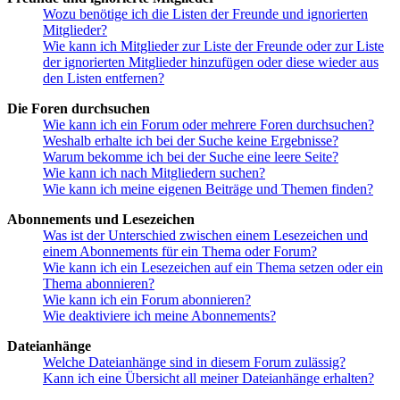
Wozu benötige ich die Listen der Freunde und ignorierten
Mitglieder?
Wie kann ich Mitglieder zur Liste der Freunde oder zur Liste
der ignorierten Mitglieder hinzufügen oder diese wieder aus
den Listen entfernen?
Die Foren durchsuchen
Wie kann ich ein Forum oder mehrere Foren durchsuchen?
Weshalb erhalte ich bei der Suche keine Ergebnisse?
Warum bekomme ich bei der Suche eine leere Seite?
Wie kann ich nach Mitgliedern suchen?
Wie kann ich meine eigenen Beiträge und Themen finden?
Abonnements und Lesezeichen
Was ist der Unterschied zwischen einem Lesezeichen und
einem Abonnements für ein Thema oder Forum?
Wie kann ich ein Lesezeichen auf ein Thema setzen oder ein
Thema abonnieren?
Wie kann ich ein Forum abonnieren?
Wie deaktiviere ich meine Abonnements?
Dateianhänge
Welche Dateianhänge sind in diesem Forum zulässig?
Kann ich eine Übersicht all meiner Dateianhänge erhalten?