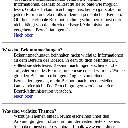
Informationen, deshalb solltest du sie so bald wie möglich
lesen. Globale Bekanntmachungen erscheinen ganz oben in
jedem Forum und ebenfalls in deinem persönlichen Bereich.
Ob du eine globale Bekanntmachung schreiben kannst oder
nicht, hängt von den durch die Board-Administration
vergebenen Berechtigungen ab.
Nach oben
Was sind Bekanntmachungen?
Bekanntmachungen beinhalten meist wichtige Informationen
zu dem Bereich des Boards, in dem du dich befindest. Du
solltest sie stets lesen. Bekanntmachungen erscheinen oben
auf jeder Seite des Forums, in dem sie erstellt wurden. Wie bei
globalen Bekanntmachungen hängt es von deinen
Berechtigungen ab, ob du Bekanntmachungen erstellen
kannst oder nicht. Die Berechtigungen werden von der
Board-Administration vergeben.
Nach oben
Was sind wichtige Themen?
Wichtige Themen eines Forums erscheinen unter den
Ankündigungen und sind nur auf der ersten Seite zu sehen.
Sie haben meist einen wichtigen Inhalt, weswegen du sie