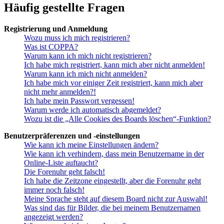
Häufig gestellte Fragen
Registrierung und Anmeldung
Wozu muss ich mich registrieren?
Was ist COPPA?
Warum kann ich mich nicht registrieren?
Ich habe mich registriert, kann mich aber nicht anmelden!
Warum kann ich mich nicht anmelden?
Ich habe mich vor einiger Zeit registriert, kann mich aber
nicht mehr anmelden?!
Ich habe mein Passwort vergessen!
Warum werde ich automatisch abgemeldet?
Wozu ist die „Alle Cookies des Boards löschen“-Funktion?
Benutzerpräferenzen und -einstellungen
Wie kann ich meine Einstellungen ändern?
Wie kann ich verhindern, dass mein Benutzername in der
Online-Liste auftaucht?
Die Forenuhr geht falsch!
Ich habe die Zeitzone eingestellt, aber die Forenuhr geht
immer noch falsch!
Meine Sprache steht auf diesem Board nicht zur Auswahl!
Was sind das für Bilder, die bei meinem Benutzernamen
angezeigt werden?