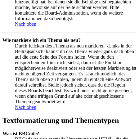
hinzugefügt hat, bei denen sie die Beiträge erst begutachten
möchte, bevor sie auf der Seite sichtbar werden. Bitte
kontaktiere die Board-Administration, wenn du weitere
Informationen dazu benötigst.
Nach oben
Wie markiere ich ein Thema als neu?
Durch Klicken des „Thema als neu markieren“-Links in der
Beitragsansicht kannst du das Thema wieder ganz nach oben
auf die erste Seite des Forums holen. Wenn du den
entsprechenden Link nicht siehst, dann ist die Funktion
möglicherweise deaktiviert oder seit der letzten Markierung ist
nicht genügend Zeit vergangen. Es ist auch möglich, das
Thema nach oben zu holen, indem du einfach eine Antwort
darauf schreibst. Stelle jedoch sicher, dass du die Regeln
dieses Boards beachtest! Es wird meist nicht gerne gesehen,
wenn ohne triftigen Grund auf alte oder abgeschlossene
Themen geantwortet wird.
Nach oben
Textformatierung und Thementypen
Was ist BBCode?