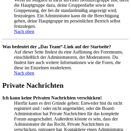
die Hauptgruppe dazu, deine Gruppenfarbe sowie den
Gruppenrang, der bei dir standardmäßig angezeigt wird,
festzulegen. Ein Administrator kann dir die Berechtigung
geben, deine Hauptgruppe im persönlichen Bereich selbst
festzulegen.
Nach oben
Was bedeutet der „Das Team“-Link auf der Startseite?
Auf dieser Seite findest du eine Auflistung des Forenteams,
einschließlich der Administratoren, der Moderatoren. Du
findest hier auch weitere Informationen wie die Foren, die
diese im Einzelnen moderieren.
Nach oben
Private Nachrichten
Ich kann keine Privaten Nachrichten verschicken!
Hierfür kann es drei Gründe geben: Entweder bist du nicht
registriert und / oder nicht angemeldet, oder die Board-
Administration hat Private Nachrichten für das komplette
Forum ausgeschaltet. Außerdem könnte es sein, dass der
Administrator dir das Recht, Private Nachrichten zu
verschicken, entzogen hat. Kontaktiere einen Administrator,