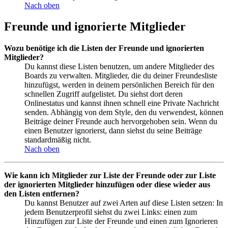
Nach oben
Freunde und ignorierte Mitglieder
Wozu benötige ich die Listen der Freunde und ignorierten
Mitglieder?
Du kannst diese Listen benutzen, um andere Mitglieder des
Boards zu verwalten. Mitglieder, die du deiner Freundesliste
hinzufügst, werden in deinem persönlichen Bereich für den
schnellen Zugriff aufgelistet. Du siehst dort deren
Onlinestatus und kannst ihnen schnell eine Private Nachricht
senden. Abhängig von dem Style, den du verwendest, können
Beiträge deiner Freunde auch hervorgehoben sein. Wenn du
einen Benutzer ignorierst, dann siehst du seine Beiträge
standardmäßig nicht.
Nach oben
Wie kann ich Mitglieder zur Liste der Freunde oder zur Liste
der ignorierten Mitglieder hinzufügen oder diese wieder aus
den Listen entfernen?
Du kannst Benutzer auf zwei Arten auf diese Listen setzen: In
jedem Benutzerprofil siehst du zwei Links: einen zum
Hinzufügen zur Liste der Freunde und einen zum Ignorieren