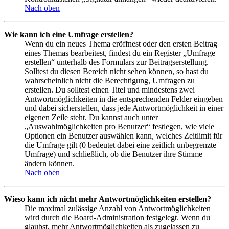
Nach oben
Wie kann ich eine Umfrage erstellen?
Wenn du ein neues Thema eröffnest oder den ersten Beitrag
eines Themas bearbeitest, findest du ein Register „Umfrage
erstellen“ unterhalb des Formulars zur Beitragserstellung.
Solltest du diesen Bereich nicht sehen können, so hast du
wahrscheinlich nicht die Berechtigung, Umfragen zu
erstellen. Du solltest einen Titel und mindestens zwei
Antwortmöglichkeiten in die entsprechenden Felder eingeben
und dabei sicherstellen, dass jede Antwortmöglichkeit in einer
eigenen Zeile steht. Du kannst auch unter
„Auswahlmöglichkeiten pro Benutzer“ festlegen, wie viele
Optionen ein Benutzer auswählen kann, welches Zeitlimit für
die Umfrage gilt (0 bedeutet dabei eine zeitlich unbegrenzte
Umfrage) und schließlich, ob die Benutzer ihre Stimme
ändern können.
Nach oben
Wieso kann ich nicht mehr Antwortmöglichkeiten erstellen?
Die maximal zulässige Anzahl von Antwortmöglichkeiten
wird durch die Board-Administration festgelegt. Wenn du
glaubst, mehr Antwortmöglichkeiten als zugelassen zu