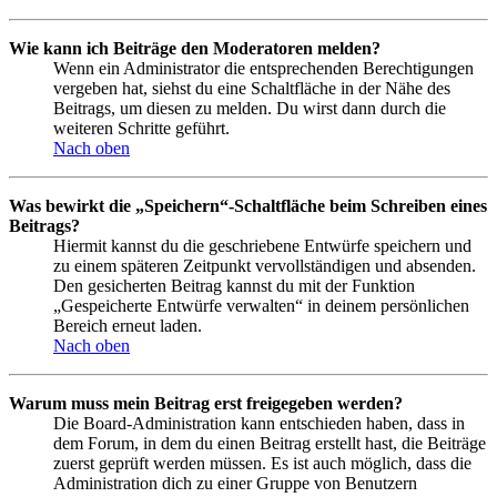
Wie kann ich Beiträge den Moderatoren melden?
Wenn ein Administrator die entsprechenden Berechtigungen
vergeben hat, siehst du eine Schaltfläche in der Nähe des
Beitrags, um diesen zu melden. Du wirst dann durch die
weiteren Schritte geführt.
Nach oben
Was bewirkt die „Speichern“-Schaltfläche beim Schreiben eines
Beitrags?
Hiermit kannst du die geschriebene Entwürfe speichern und
zu einem späteren Zeitpunkt vervollständigen und absenden.
Den gesicherten Beitrag kannst du mit der Funktion
„Gespeicherte Entwürfe verwalten“ in deinem persönlichen
Bereich erneut laden.
Nach oben
Warum muss mein Beitrag erst freigegeben werden?
Die Board-Administration kann entschieden haben, dass in
dem Forum, in dem du einen Beitrag erstellt hast, die Beiträge
zuerst geprüft werden müssen. Es ist auch möglich, dass die
Administration dich zu einer Gruppe von Benutzern