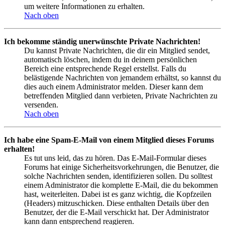
um weitere Informationen zu erhalten.
Nach oben
Ich bekomme ständig unerwünschte Private Nachrichten!
Du kannst Private Nachrichten, die dir ein Mitglied sendet,
automatisch löschen, indem du in deinem persönlichen
Bereich eine entsprechende Regel erstellst. Falls du
belästigende Nachrichten von jemandem erhältst, so kannst du
dies auch einem Administrator melden. Dieser kann dem
betreffenden Mitglied dann verbieten, Private Nachrichten zu
versenden.
Nach oben
Ich habe eine Spam-E-Mail von einem Mitglied dieses Forums
erhalten!
Es tut uns leid, das zu hören. Das E-Mail-Formular dieses
Forums hat einige Sicherheitsvorkehrungen, die Benutzer, die
solche Nachrichten senden, identifizieren sollen. Du solltest
einem Administrator die komplette E-Mail, die du bekommen
hast, weiterleiten. Dabei ist es ganz wichtig, die Kopfzeilen
(Headers) mitzuschicken. Diese enthalten Details über den
Benutzer, der die E-Mail verschickt hat. Der Administrator
kann dann entsprechend reagieren.