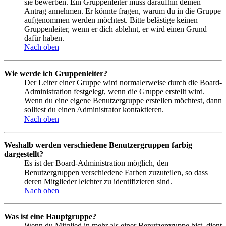
sie bewerben. Ein Gruppenleiter muss daraufhin deinen
Antrag annehmen. Er könnte fragen, warum du in die Gruppe
aufgenommen werden möchtest. Bitte belästige keinen
Gruppenleiter, wenn er dich ablehnt, er wird einen Grund
dafür haben.
Nach oben
Wie werde ich Gruppenleiter?
Der Leiter einer Gruppe wird normalerweise durch die Board-
Administration festgelegt, wenn die Gruppe erstellt wird.
Wenn du eine eigene Benutzergruppe erstellen möchtest, dann
solltest du einen Administrator kontaktieren.
Nach oben
Weshalb werden verschiedene Benutzergruppen farbig
dargestellt?
Es ist der Board-Administration möglich, den
Benutzergruppen verschiedene Farben zuzuteilen, so dass
deren Mitglieder leichter zu identifizieren sind.
Nach oben
Was ist eine Hauptgruppe?
Wenn du Mitglied in mehr als einer Benutzergruppe bist, dient