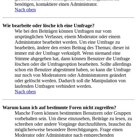
benötigen, kontaktiere einen Administrator.
Nach oben
Wie bearbeite oder lösche ich eine Umfrage?
Wie bei den Beiträgen können Umfragen nur vom
ursprünglichen Verfasser, einem Moderator oder einem
Administrator bearbeitet werden. Um eine Umfrage zu
bearbeiten, ändere den ersten Beitrag des Themas; dieser ist
immer mit der Umfrage verknüpft. Wenn niemand eine
Stimme abgegeben hat, dann können Benutzer die Umfrage
löschen oder die Umfrageoption bearbeiten. Sollte allerdings
schon ein Benutzer abgestimmt haben, so kann die Umfrage
nur noch von Moderatoren oder Administratoren geändert
oder gelöscht werden. Dadurch soll die Manipulation von
laufenden Umfragen verhindert werden.
Nach oben
Warum kann ich auf bestimmte Foren nicht zugreifen?
Manche Foren können bestimmten Benutzern oder Gruppen
vorbehalten sein. Um diese einzusehen, Beiträge zu lesen, zu
schreiben oder andere Vorgänge durchzuführen, brauchst du
möglicherweise besondere Berechtigungen. Frage einen
Moderator oder Administrator nach entsprechenden