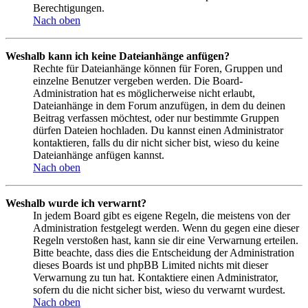
Berechtigungen.
Nach oben
Weshalb kann ich keine Dateianhänge anfügen?
Rechte für Dateianhänge können für Foren, Gruppen und
einzelne Benutzer vergeben werden. Die Board-
Administration hat es möglicherweise nicht erlaubt,
Dateianhänge in dem Forum anzufügen, in dem du deinen
Beitrag verfassen möchtest, oder nur bestimmte Gruppen
dürfen Dateien hochladen. Du kannst einen Administrator
kontaktieren, falls du dir nicht sicher bist, wieso du keine
Dateianhänge anfügen kannst.
Nach oben
Weshalb wurde ich verwarnt?
In jedem Board gibt es eigene Regeln, die meistens von der
Administration festgelegt werden. Wenn du gegen eine dieser
Regeln verstoßen hast, kann sie dir eine Verwarnung erteilen.
Bitte beachte, dass dies die Entscheidung der Administration
dieses Boards ist und phpBB Limited nichts mit dieser
Verwarnung zu tun hat. Kontaktiere einen Administrator,
sofern du die nicht sicher bist, wieso du verwarnt wurdest.
Nach oben