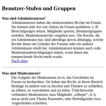
Benutzer-Stufen und Gruppen
Was sind Administratoren?
Administratoren haben die umfassendsten Rechte im Forum.
Sie können jede Art von Aktion im Forum ausführen; z. B.
Berechtigungen setzen, Mitglieder sperren, Benutzergruppen
erstellen, Moderationsrechte vergeben usw. Die Rechte, die
ein Administrator hat, sind allerdings davon abhängig, welche
Rechte ihnen ein Gründer des Forums oder ein anderer
Administrator erteilt hat. Administratoren können auch volle
Moderationsberechtigungen haben, wenn ihnen das
entsprechende Recht erteilt wurde.
Nach oben
Was sind Moderatoren?
Die Aufgabe der Moderatoren ist es, das Geschehen im
Forum zu beobachten. Sie haben das Recht, in ihrem Bereich
Beiträge zu ändern und zu löschen und Themen zu schließen,
zu öffnen, zu verschieben und zu teilen. Üblicherweise
verhindern Moderatoren, dass Mitglieder „offtopic“, d. h.
etwas nicht zum Thema Passendes, oder Beleidigendes bzw.
Angreifendes schreiben.