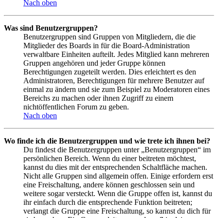
Nach oben
Was sind Benutzergruppen?
Benutzergruppen sind Gruppen von Mitgliedern, die die
Mitglieder des Boards in für die Board-Administration
verwaltbare Einheiten aufteilt. Jedes Mitglied kann mehreren
Gruppen angehören und jeder Gruppe können
Berechtigungen zugeteilt werden. Dies erleichtert es den
Administratoren, Berechtigungen für mehrere Benutzer auf
einmal zu ändern und sie zum Beispiel zu Moderatoren eines
Bereichs zu machen oder ihnen Zugriff zu einem
nichtöffentlichen Forum zu geben.
Nach oben
Wo finde ich die Benutzergruppen und wie trete ich ihnen bei?
Du findest die Benutzergruppen unter „Benutzergruppen“ im
persönlichen Bereich. Wenn du einer beitreten möchtest,
kannst du dies mit der entsprechenden Schaltfläche machen.
Nicht alle Gruppen sind allgemein offen. Einige erfordern erst
eine Freischaltung, andere können geschlossen sein und
weitere sogar versteckt. Wenn die Gruppe offen ist, kannst du
ihr einfach durch die entsprechende Funktion beitreten;
verlangt die Gruppe eine Freischaltung, so kannst du dich für