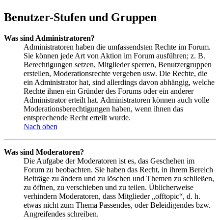
Benutzer-Stufen und Gruppen
Was sind Administratoren?
Administratoren haben die umfassendsten Rechte im Forum.
Sie können jede Art von Aktion im Forum ausführen; z. B.
Berechtigungen setzen, Mitglieder sperren, Benutzergruppen
erstellen, Moderationsrechte vergeben usw. Die Rechte, die
ein Administrator hat, sind allerdings davon abhängig, welche
Rechte ihnen ein Gründer des Forums oder ein anderer
Administrator erteilt hat. Administratoren können auch volle
Moderationsberechtigungen haben, wenn ihnen das
entsprechende Recht erteilt wurde.
Nach oben
Was sind Moderatoren?
Die Aufgabe der Moderatoren ist es, das Geschehen im
Forum zu beobachten. Sie haben das Recht, in ihrem Bereich
Beiträge zu ändern und zu löschen und Themen zu schließen,
zu öffnen, zu verschieben und zu teilen. Üblicherweise
verhindern Moderatoren, dass Mitglieder „offtopic“, d. h.
etwas nicht zum Thema Passendes, oder Beleidigendes bzw.
Angreifendes schreiben.