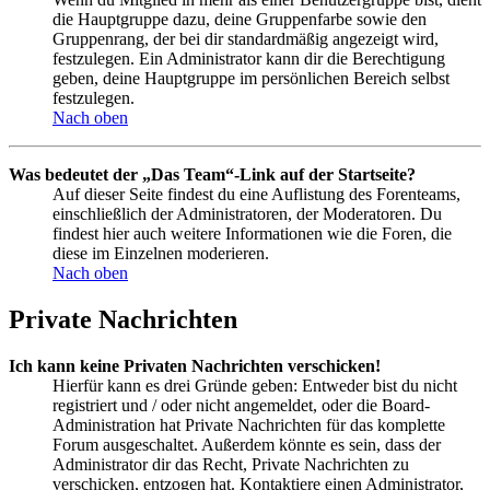
die Hauptgruppe dazu, deine Gruppenfarbe sowie den
Gruppenrang, der bei dir standardmäßig angezeigt wird,
festzulegen. Ein Administrator kann dir die Berechtigung
geben, deine Hauptgruppe im persönlichen Bereich selbst
festzulegen.
Nach oben
Was bedeutet der „Das Team“-Link auf der Startseite?
Auf dieser Seite findest du eine Auflistung des Forenteams,
einschließlich der Administratoren, der Moderatoren. Du
findest hier auch weitere Informationen wie die Foren, die
diese im Einzelnen moderieren.
Nach oben
Private Nachrichten
Ich kann keine Privaten Nachrichten verschicken!
Hierfür kann es drei Gründe geben: Entweder bist du nicht
registriert und / oder nicht angemeldet, oder die Board-
Administration hat Private Nachrichten für das komplette
Forum ausgeschaltet. Außerdem könnte es sein, dass der
Administrator dir das Recht, Private Nachrichten zu
verschicken, entzogen hat. Kontaktiere einen Administrator,