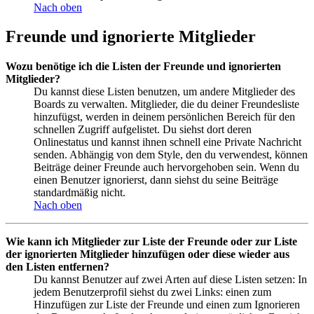
Nach oben
Freunde und ignorierte Mitglieder
Wozu benötige ich die Listen der Freunde und ignorierten
Mitglieder?
Du kannst diese Listen benutzen, um andere Mitglieder des
Boards zu verwalten. Mitglieder, die du deiner Freundesliste
hinzufügst, werden in deinem persönlichen Bereich für den
schnellen Zugriff aufgelistet. Du siehst dort deren
Onlinestatus und kannst ihnen schnell eine Private Nachricht
senden. Abhängig von dem Style, den du verwendest, können
Beiträge deiner Freunde auch hervorgehoben sein. Wenn du
einen Benutzer ignorierst, dann siehst du seine Beiträge
standardmäßig nicht.
Nach oben
Wie kann ich Mitglieder zur Liste der Freunde oder zur Liste
der ignorierten Mitglieder hinzufügen oder diese wieder aus
den Listen entfernen?
Du kannst Benutzer auf zwei Arten auf diese Listen setzen: In
jedem Benutzerprofil siehst du zwei Links: einen zum
Hinzufügen zur Liste der Freunde und einen zum Ignorieren