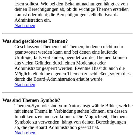
lesen solltest. Wie bei den Bekanntmachungen hängt es von
deinen Berechtigungen ab, ob du wichtige Themen erstellen
kannst oder nicht; die Berechtigungen stellt die Board-
Administration ein.
Nach oben
Was sind geschlossene Themen?
Geschlossene Themen sind Themen, in denen nicht mehr
geantwortet werden kann und bei denen eine laufende
Umfrage, falls vorhanden, beendet wurde. Themen können
aus vielen Gründen durch einen Moderator oder
Administrator gesperrt werden. Eventuell hast du auch die
Möglichkeit, deine eigenen Themen zu schließen, sofern dies
durch die Board-Administration erlaubt wurde.
Nach oben
Was sind Themen-Symbole?
Themen-Symbole sind vom Autor ausgewählte Bilder, welche
mit einem Thema in Verbindung stehen können, um dessen
Inhalt kennzeichnen zu können. Die Möglichkeit, Themen-
Symbole zu verwenden, hängt von deinen Berechtigungen
ab, die die Board-Administration gesetzt hat.
Nach oben