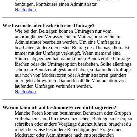
benötigen, kontaktiere einen Administrator.
Nach oben
Wie bearbeite oder lösche ich eine Umfrage?
Wie bei den Beiträgen können Umfragen nur vom
ursprünglichen Verfasser, einem Moderator oder einem
Administrator bearbeitet werden. Um eine Umfrage zu
bearbeiten, ändere den ersten Beitrag des Themas; dieser ist
immer mit der Umfrage verknüpft. Wenn niemand eine
Stimme abgegeben hat, dann können Benutzer die Umfrage
löschen oder die Umfrageoption bearbeiten. Sollte allerdings
schon ein Benutzer abgestimmt haben, so kann die Umfrage
nur noch von Moderatoren oder Administratoren geändert
oder gelöscht werden. Dadurch soll die Manipulation von
laufenden Umfragen verhindert werden.
Nach oben
Warum kann ich auf bestimmte Foren nicht zugreifen?
Manche Foren können bestimmten Benutzern oder Gruppen
vorbehalten sein. Um diese einzusehen, Beiträge zu lesen, zu
schreiben oder andere Vorgänge durchzuführen, brauchst du
möglicherweise besondere Berechtigungen. Frage einen
Moderator oder Administrator nach entsprechenden