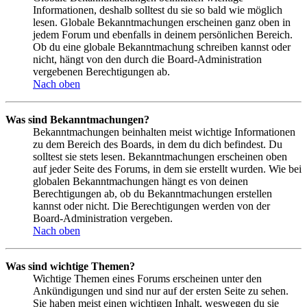
Informationen, deshalb solltest du sie so bald wie möglich
lesen. Globale Bekanntmachungen erscheinen ganz oben in
jedem Forum und ebenfalls in deinem persönlichen Bereich.
Ob du eine globale Bekanntmachung schreiben kannst oder
nicht, hängt von den durch die Board-Administration
vergebenen Berechtigungen ab.
Nach oben
Was sind Bekanntmachungen?
Bekanntmachungen beinhalten meist wichtige Informationen
zu dem Bereich des Boards, in dem du dich befindest. Du
solltest sie stets lesen. Bekanntmachungen erscheinen oben
auf jeder Seite des Forums, in dem sie erstellt wurden. Wie bei
globalen Bekanntmachungen hängt es von deinen
Berechtigungen ab, ob du Bekanntmachungen erstellen
kannst oder nicht. Die Berechtigungen werden von der
Board-Administration vergeben.
Nach oben
Was sind wichtige Themen?
Wichtige Themen eines Forums erscheinen unter den
Ankündigungen und sind nur auf der ersten Seite zu sehen.
Sie haben meist einen wichtigen Inhalt, weswegen du sie