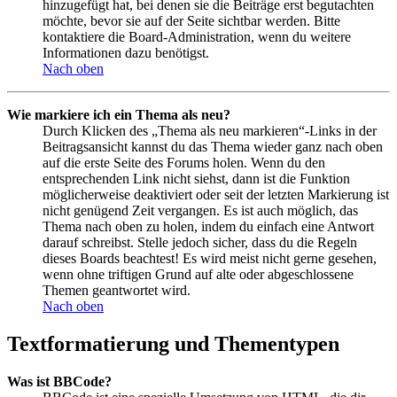
hinzugefügt hat, bei denen sie die Beiträge erst begutachten
möchte, bevor sie auf der Seite sichtbar werden. Bitte
kontaktiere die Board-Administration, wenn du weitere
Informationen dazu benötigst.
Nach oben
Wie markiere ich ein Thema als neu?
Durch Klicken des „Thema als neu markieren“-Links in der
Beitragsansicht kannst du das Thema wieder ganz nach oben
auf die erste Seite des Forums holen. Wenn du den
entsprechenden Link nicht siehst, dann ist die Funktion
möglicherweise deaktiviert oder seit der letzten Markierung ist
nicht genügend Zeit vergangen. Es ist auch möglich, das
Thema nach oben zu holen, indem du einfach eine Antwort
darauf schreibst. Stelle jedoch sicher, dass du die Regeln
dieses Boards beachtest! Es wird meist nicht gerne gesehen,
wenn ohne triftigen Grund auf alte oder abgeschlossene
Themen geantwortet wird.
Nach oben
Textformatierung und Thementypen
Was ist BBCode?