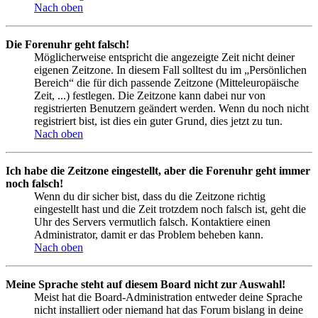
Nach oben
Die Forenuhr geht falsch!
Möglicherweise entspricht die angezeigte Zeit nicht deiner
eigenen Zeitzone. In diesem Fall solltest du im „Persönlichen
Bereich“ die für dich passende Zeitzone (Mitteleuropäische
Zeit, ...) festlegen. Die Zeitzone kann dabei nur von
registrierten Benutzern geändert werden. Wenn du noch nicht
registriert bist, ist dies ein guter Grund, dies jetzt zu tun.
Nach oben
Ich habe die Zeitzone eingestellt, aber die Forenuhr geht immer
noch falsch!
Wenn du dir sicher bist, dass du die Zeitzone richtig
eingestellt hast und die Zeit trotzdem noch falsch ist, geht die
Uhr des Servers vermutlich falsch. Kontaktiere einen
Administrator, damit er das Problem beheben kann.
Nach oben
Meine Sprache steht auf diesem Board nicht zur Auswahl!
Meist hat die Board-Administration entweder deine Sprache
nicht installiert oder niemand hat das Forum bislang in deine