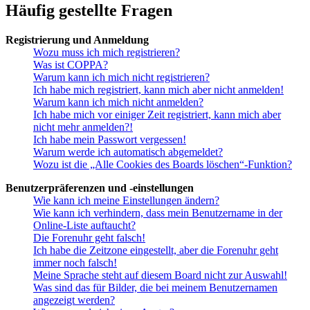
Häufig gestellte Fragen
Registrierung und Anmeldung
Wozu muss ich mich registrieren?
Was ist COPPA?
Warum kann ich mich nicht registrieren?
Ich habe mich registriert, kann mich aber nicht anmelden!
Warum kann ich mich nicht anmelden?
Ich habe mich vor einiger Zeit registriert, kann mich aber
nicht mehr anmelden?!
Ich habe mein Passwort vergessen!
Warum werde ich automatisch abgemeldet?
Wozu ist die „Alle Cookies des Boards löschen“-Funktion?
Benutzerpräferenzen und -einstellungen
Wie kann ich meine Einstellungen ändern?
Wie kann ich verhindern, dass mein Benutzername in der
Online-Liste auftaucht?
Die Forenuhr geht falsch!
Ich habe die Zeitzone eingestellt, aber die Forenuhr geht
immer noch falsch!
Meine Sprache steht auf diesem Board nicht zur Auswahl!
Was sind das für Bilder, die bei meinem Benutzernamen
angezeigt werden?