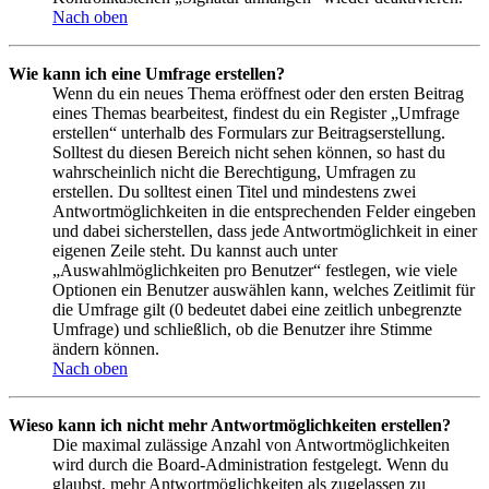
Nach oben
Wie kann ich eine Umfrage erstellen?
Wenn du ein neues Thema eröffnest oder den ersten Beitrag
eines Themas bearbeitest, findest du ein Register „Umfrage
erstellen“ unterhalb des Formulars zur Beitragserstellung.
Solltest du diesen Bereich nicht sehen können, so hast du
wahrscheinlich nicht die Berechtigung, Umfragen zu
erstellen. Du solltest einen Titel und mindestens zwei
Antwortmöglichkeiten in die entsprechenden Felder eingeben
und dabei sicherstellen, dass jede Antwortmöglichkeit in einer
eigenen Zeile steht. Du kannst auch unter
„Auswahlmöglichkeiten pro Benutzer“ festlegen, wie viele
Optionen ein Benutzer auswählen kann, welches Zeitlimit für
die Umfrage gilt (0 bedeutet dabei eine zeitlich unbegrenzte
Umfrage) und schließlich, ob die Benutzer ihre Stimme
ändern können.
Nach oben
Wieso kann ich nicht mehr Antwortmöglichkeiten erstellen?
Die maximal zulässige Anzahl von Antwortmöglichkeiten
wird durch die Board-Administration festgelegt. Wenn du
glaubst, mehr Antwortmöglichkeiten als zugelassen zu