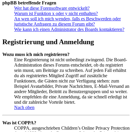
phpBB betreffende Fragen
Wer hat diese Forensoftware entwickelt?
Warum ist Funktion x oder y nicht enthalten?
An wen soll ich mich wenden, falls es Beschwerden oder
juristische Anfragen zu diesem Forum gibt?
Wie kann ich einen Administrator des Boards kontaktieren?
Registrierung und Anmeldung
Wozu muss ich mich registrieren?
Eine Registrierung ist nicht unbedingt zwingend. Die Board-
Administration dieses Forums entscheidet, ob du registriert
sein musst, um Beiträge zu schreiben. Auf jeden Fall erhältst
du als registriertes Mitglied Zugriff auf zusätzliche
Funktionen, die Gästen nicht zur Verfügung stehen: zum
Beispiel Avatarbilder, Private Nachrichten, E-Mail-Versand an
andere Mitglieder, Beitritt zu Benutzergruppen und so weiter.
Wir empfehlen dir eine Anmeldung, da sie schnell erledigt ist
und dir zahlreiche Vorteile bietet.
Nach oben
Was ist COPPA?
COPPA, ausgeschrieben Children’s Online Privacy Protection