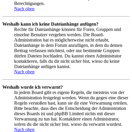
Berechtigungen.
Nach oben
Weshalb kann ich keine Dateianhänge anfügen?
Rechte für Dateianhänge können für Foren, Gruppen und
einzelne Benutzer vergeben werden. Die Board-
Administration hat es möglicherweise nicht erlaubt,
Dateianhänge in dem Forum anzufügen, in dem du deinen
Beitrag verfassen möchtest, oder nur bestimmte Gruppen
dürfen Dateien hochladen. Du kannst einen Administrator
kontaktieren, falls du dir nicht sicher bist, wieso du keine
Dateianhänge anfügen kannst.
Nach oben
Weshalb wurde ich verwarnt?
In jedem Board gibt es eigene Regeln, die meistens von der
Administration festgelegt werden. Wenn du gegen eine dieser
Regeln verstoßen hast, kann sie dir eine Verwarnung erteilen.
Bitte beachte, dass dies die Entscheidung der Administration
dieses Boards ist und phpBB Limited nichts mit dieser
Verwarnung zu tun hat. Kontaktiere einen Administrator,
sofern du die nicht sicher bist, wieso du verwarnt wurdest.
Nach oben