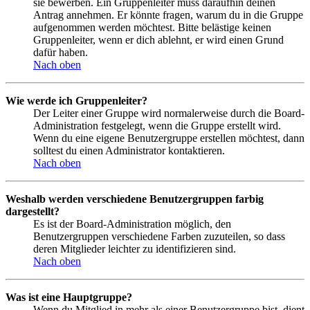
sie bewerben. Ein Gruppenleiter muss daraufhin deinen
Antrag annehmen. Er könnte fragen, warum du in die Gruppe
aufgenommen werden möchtest. Bitte belästige keinen
Gruppenleiter, wenn er dich ablehnt, er wird einen Grund
dafür haben.
Nach oben
Wie werde ich Gruppenleiter?
Der Leiter einer Gruppe wird normalerweise durch die Board-
Administration festgelegt, wenn die Gruppe erstellt wird.
Wenn du eine eigene Benutzergruppe erstellen möchtest, dann
solltest du einen Administrator kontaktieren.
Nach oben
Weshalb werden verschiedene Benutzergruppen farbig
dargestellt?
Es ist der Board-Administration möglich, den
Benutzergruppen verschiedene Farben zuzuteilen, so dass
deren Mitglieder leichter zu identifizieren sind.
Nach oben
Was ist eine Hauptgruppe?
Wenn du Mitglied in mehr als einer Benutzergruppe bist, dient