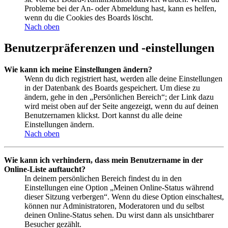
Probleme bei der An- oder Abmeldung hast, kann es helfen,
wenn du die Cookies des Boards löscht.
Nach oben
Benutzerpräferenzen und -einstellungen
Wie kann ich meine Einstellungen ändern?
Wenn du dich registriert hast, werden alle deine Einstellungen
in der Datenbank des Boards gespeichert. Um diese zu
ändern, gehe in den „Persönlichen Bereich“; der Link dazu
wird meist oben auf der Seite angezeigt, wenn du auf deinen
Benutzernamen klickst. Dort kannst du alle deine
Einstellungen ändern.
Nach oben
Wie kann ich verhindern, dass mein Benutzername in der
Online-Liste auftaucht?
In deinem persönlichen Bereich findest du in den
Einstellungen eine Option „Meinen Online-Status während
dieser Sitzung verbergen“. Wenn du diese Option einschaltest,
können nur Administratoren, Moderatoren und du selbst
deinen Online-Status sehen. Du wirst dann als unsichtbarer
Besucher gezählt.