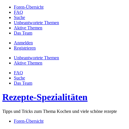
Foren-Übersicht
FAQ
Suche
Unbeantwortete Themen
Aktive Themen
Das Team
Anmelden
Registrieren
Unbeantwortete Themen
Aktive Themen
FAQ
Suche
Das Team
Rezepte-Spezialitäten
Tipps und Tricks zum Thema Kochen und viele schöne rezepte
Foren-Übersicht