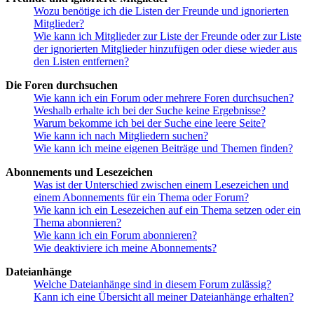
Wozu benötige ich die Listen der Freunde und ignorierten
Mitglieder?
Wie kann ich Mitglieder zur Liste der Freunde oder zur Liste
der ignorierten Mitglieder hinzufügen oder diese wieder aus
den Listen entfernen?
Die Foren durchsuchen
Wie kann ich ein Forum oder mehrere Foren durchsuchen?
Weshalb erhalte ich bei der Suche keine Ergebnisse?
Warum bekomme ich bei der Suche eine leere Seite?
Wie kann ich nach Mitgliedern suchen?
Wie kann ich meine eigenen Beiträge und Themen finden?
Abonnements und Lesezeichen
Was ist der Unterschied zwischen einem Lesezeichen und
einem Abonnements für ein Thema oder Forum?
Wie kann ich ein Lesezeichen auf ein Thema setzen oder ein
Thema abonnieren?
Wie kann ich ein Forum abonnieren?
Wie deaktiviere ich meine Abonnements?
Dateianhänge
Welche Dateianhänge sind in diesem Forum zulässig?
Kann ich eine Übersicht all meiner Dateianhänge erhalten?