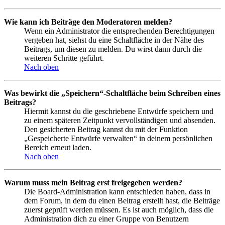
Wie kann ich Beiträge den Moderatoren melden?
Wenn ein Administrator die entsprechenden Berechtigungen
vergeben hat, siehst du eine Schaltfläche in der Nähe des
Beitrags, um diesen zu melden. Du wirst dann durch die
weiteren Schritte geführt.
Nach oben
Was bewirkt die „Speichern“-Schaltfläche beim Schreiben eines
Beitrags?
Hiermit kannst du die geschriebene Entwürfe speichern und
zu einem späteren Zeitpunkt vervollständigen und absenden.
Den gesicherten Beitrag kannst du mit der Funktion
„Gespeicherte Entwürfe verwalten“ in deinem persönlichen
Bereich erneut laden.
Nach oben
Warum muss mein Beitrag erst freigegeben werden?
Die Board-Administration kann entschieden haben, dass in
dem Forum, in dem du einen Beitrag erstellt hast, die Beiträge
zuerst geprüft werden müssen. Es ist auch möglich, dass die
Administration dich zu einer Gruppe von Benutzern