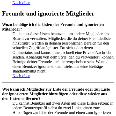
Nach oben
Freunde und ignorierte Mitglieder
Wozu benötige ich die Listen der Freunde und ignorierten
Mitglieder?
Du kannst diese Listen benutzen, um andere Mitglieder des
Boards zu verwalten. Mitglieder, die du deiner Freundesliste
hinzufügst, werden in deinem persönlichen Bereich für den
schnellen Zugriff aufgelistet. Du siehst dort deren
Onlinestatus und kannst ihnen schnell eine Private Nachricht
senden. Abhängig von dem Style, den du verwendest, können
Beiträge deiner Freunde auch hervorgehoben sein. Wenn du
einen Benutzer ignorierst, dann siehst du seine Beiträge
standardmäßig nicht.
Nach oben
Wie kann ich Mitglieder zur Liste der Freunde oder zur Liste
der ignorierten Mitglieder hinzufügen oder diese wieder aus
den Listen entfernen?
Du kannst Benutzer auf zwei Arten auf diese Listen setzen: In
jedem Benutzerprofil siehst du zwei Links: einen zum
Hinzufügen zur Liste der Freunde und einen zum Ignorieren