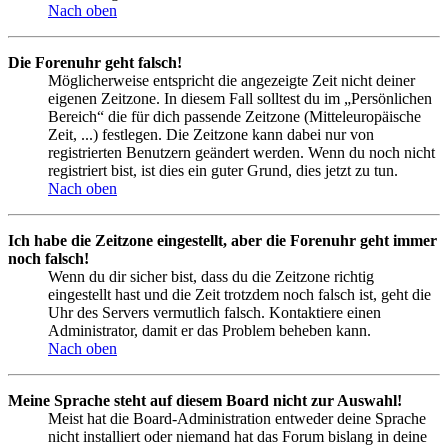
Nach oben
Die Forenuhr geht falsch!
Möglicherweise entspricht die angezeigte Zeit nicht deiner
eigenen Zeitzone. In diesem Fall solltest du im „Persönlichen
Bereich“ die für dich passende Zeitzone (Mitteleuropäische
Zeit, ...) festlegen. Die Zeitzone kann dabei nur von
registrierten Benutzern geändert werden. Wenn du noch nicht
registriert bist, ist dies ein guter Grund, dies jetzt zu tun.
Nach oben
Ich habe die Zeitzone eingestellt, aber die Forenuhr geht immer
noch falsch!
Wenn du dir sicher bist, dass du die Zeitzone richtig
eingestellt hast und die Zeit trotzdem noch falsch ist, geht die
Uhr des Servers vermutlich falsch. Kontaktiere einen
Administrator, damit er das Problem beheben kann.
Nach oben
Meine Sprache steht auf diesem Board nicht zur Auswahl!
Meist hat die Board-Administration entweder deine Sprache
nicht installiert oder niemand hat das Forum bislang in deine