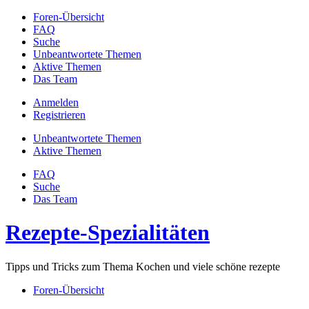
Foren-Übersicht
FAQ
Suche
Unbeantwortete Themen
Aktive Themen
Das Team
Anmelden
Registrieren
Unbeantwortete Themen
Aktive Themen
FAQ
Suche
Das Team
Rezepte-Spezialitäten
Tipps und Tricks zum Thema Kochen und viele schöne rezepte
Foren-Übersicht