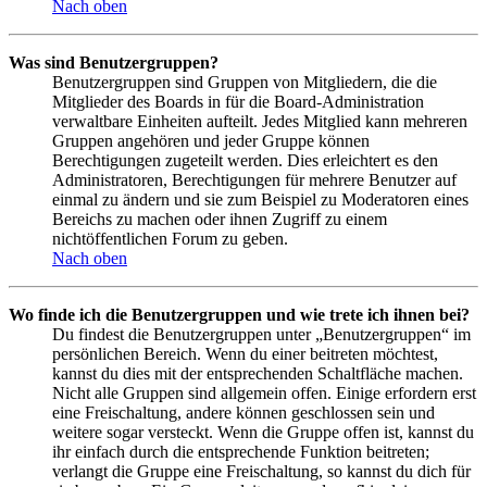
Nach oben
Was sind Benutzergruppen?
Benutzergruppen sind Gruppen von Mitgliedern, die die
Mitglieder des Boards in für die Board-Administration
verwaltbare Einheiten aufteilt. Jedes Mitglied kann mehreren
Gruppen angehören und jeder Gruppe können
Berechtigungen zugeteilt werden. Dies erleichtert es den
Administratoren, Berechtigungen für mehrere Benutzer auf
einmal zu ändern und sie zum Beispiel zu Moderatoren eines
Bereichs zu machen oder ihnen Zugriff zu einem
nichtöffentlichen Forum zu geben.
Nach oben
Wo finde ich die Benutzergruppen und wie trete ich ihnen bei?
Du findest die Benutzergruppen unter „Benutzergruppen“ im
persönlichen Bereich. Wenn du einer beitreten möchtest,
kannst du dies mit der entsprechenden Schaltfläche machen.
Nicht alle Gruppen sind allgemein offen. Einige erfordern erst
eine Freischaltung, andere können geschlossen sein und
weitere sogar versteckt. Wenn die Gruppe offen ist, kannst du
ihr einfach durch die entsprechende Funktion beitreten;
verlangt die Gruppe eine Freischaltung, so kannst du dich für