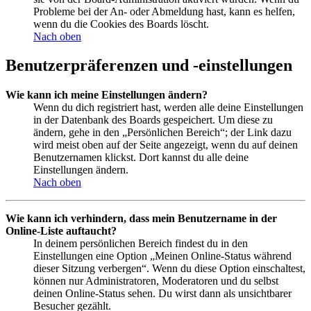
Probleme bei der An- oder Abmeldung hast, kann es helfen,
wenn du die Cookies des Boards löscht.
Nach oben
Benutzerpräferenzen und -einstellungen
Wie kann ich meine Einstellungen ändern?
Wenn du dich registriert hast, werden alle deine Einstellungen
in der Datenbank des Boards gespeichert. Um diese zu
ändern, gehe in den „Persönlichen Bereich“; der Link dazu
wird meist oben auf der Seite angezeigt, wenn du auf deinen
Benutzernamen klickst. Dort kannst du alle deine
Einstellungen ändern.
Nach oben
Wie kann ich verhindern, dass mein Benutzername in der
Online-Liste auftaucht?
In deinem persönlichen Bereich findest du in den
Einstellungen eine Option „Meinen Online-Status während
dieser Sitzung verbergen“. Wenn du diese Option einschaltest,
können nur Administratoren, Moderatoren und du selbst
deinen Online-Status sehen. Du wirst dann als unsichtbarer
Besucher gezählt.