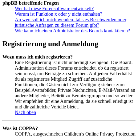
phpBB betreffende Fragen
Wer hat diese Forensoftware entwickelt?
Warum ist Funktion x oder y nicht enthalten?
An wen soll ich mich wenden, falls es Beschwerden oder
juristische Anfragen zu diesem Forum gibt?
Wie kann ich einen Administrator des Boards kontaktieren?
Registrierung und Anmeldung
Wozu muss ich mich registrieren?
Eine Registrierung ist nicht unbedingt zwingend. Die Board-
Administration dieses Forums entscheidet, ob du registriert
sein musst, um Beiträge zu schreiben. Auf jeden Fall erhältst
du als registriertes Mitglied Zugriff auf zusätzliche
Funktionen, die Gästen nicht zur Verfügung stehen: zum
Beispiel Avatarbilder, Private Nachrichten, E-Mail-Versand an
andere Mitglieder, Beitritt zu Benutzergruppen und so weiter.
Wir empfehlen dir eine Anmeldung, da sie schnell erledigt ist
und dir zahlreiche Vorteile bietet.
Nach oben
Was ist COPPA?
COPPA, ausgeschrieben Children’s Online Privacy Protection