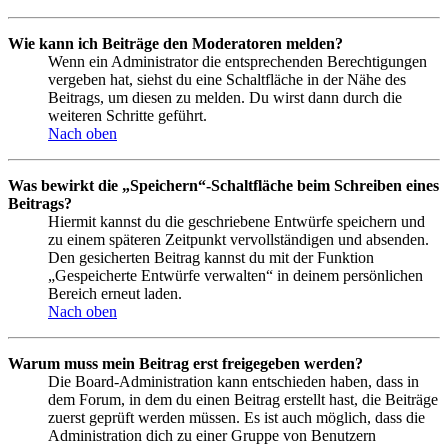
Wie kann ich Beiträge den Moderatoren melden?
Wenn ein Administrator die entsprechenden Berechtigungen
vergeben hat, siehst du eine Schaltfläche in der Nähe des
Beitrags, um diesen zu melden. Du wirst dann durch die
weiteren Schritte geführt.
Nach oben
Was bewirkt die „Speichern“-Schaltfläche beim Schreiben eines
Beitrags?
Hiermit kannst du die geschriebene Entwürfe speichern und
zu einem späteren Zeitpunkt vervollständigen und absenden.
Den gesicherten Beitrag kannst du mit der Funktion
„Gespeicherte Entwürfe verwalten“ in deinem persönlichen
Bereich erneut laden.
Nach oben
Warum muss mein Beitrag erst freigegeben werden?
Die Board-Administration kann entschieden haben, dass in
dem Forum, in dem du einen Beitrag erstellt hast, die Beiträge
zuerst geprüft werden müssen. Es ist auch möglich, dass die
Administration dich zu einer Gruppe von Benutzern