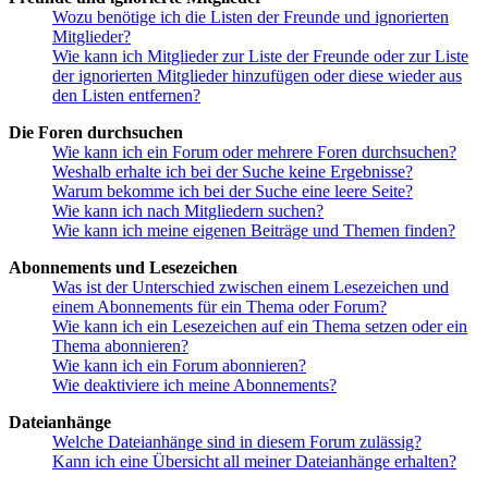
Wozu benötige ich die Listen der Freunde und ignorierten
Mitglieder?
Wie kann ich Mitglieder zur Liste der Freunde oder zur Liste
der ignorierten Mitglieder hinzufügen oder diese wieder aus
den Listen entfernen?
Die Foren durchsuchen
Wie kann ich ein Forum oder mehrere Foren durchsuchen?
Weshalb erhalte ich bei der Suche keine Ergebnisse?
Warum bekomme ich bei der Suche eine leere Seite?
Wie kann ich nach Mitgliedern suchen?
Wie kann ich meine eigenen Beiträge und Themen finden?
Abonnements und Lesezeichen
Was ist der Unterschied zwischen einem Lesezeichen und
einem Abonnements für ein Thema oder Forum?
Wie kann ich ein Lesezeichen auf ein Thema setzen oder ein
Thema abonnieren?
Wie kann ich ein Forum abonnieren?
Wie deaktiviere ich meine Abonnements?
Dateianhänge
Welche Dateianhänge sind in diesem Forum zulässig?
Kann ich eine Übersicht all meiner Dateianhänge erhalten?