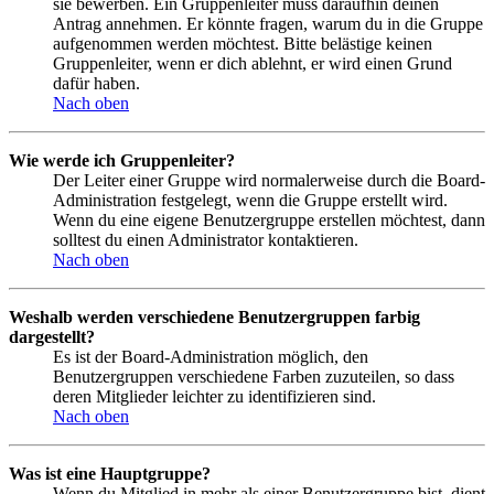
sie bewerben. Ein Gruppenleiter muss daraufhin deinen
Antrag annehmen. Er könnte fragen, warum du in die Gruppe
aufgenommen werden möchtest. Bitte belästige keinen
Gruppenleiter, wenn er dich ablehnt, er wird einen Grund
dafür haben.
Nach oben
Wie werde ich Gruppenleiter?
Der Leiter einer Gruppe wird normalerweise durch die Board-
Administration festgelegt, wenn die Gruppe erstellt wird.
Wenn du eine eigene Benutzergruppe erstellen möchtest, dann
solltest du einen Administrator kontaktieren.
Nach oben
Weshalb werden verschiedene Benutzergruppen farbig
dargestellt?
Es ist der Board-Administration möglich, den
Benutzergruppen verschiedene Farben zuzuteilen, so dass
deren Mitglieder leichter zu identifizieren sind.
Nach oben
Was ist eine Hauptgruppe?
Wenn du Mitglied in mehr als einer Benutzergruppe bist, dient