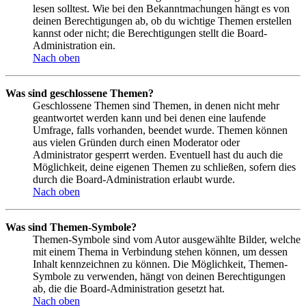
lesen solltest. Wie bei den Bekanntmachungen hängt es von
deinen Berechtigungen ab, ob du wichtige Themen erstellen
kannst oder nicht; die Berechtigungen stellt die Board-
Administration ein.
Nach oben
Was sind geschlossene Themen?
Geschlossene Themen sind Themen, in denen nicht mehr
geantwortet werden kann und bei denen eine laufende
Umfrage, falls vorhanden, beendet wurde. Themen können
aus vielen Gründen durch einen Moderator oder
Administrator gesperrt werden. Eventuell hast du auch die
Möglichkeit, deine eigenen Themen zu schließen, sofern dies
durch die Board-Administration erlaubt wurde.
Nach oben
Was sind Themen-Symbole?
Themen-Symbole sind vom Autor ausgewählte Bilder, welche
mit einem Thema in Verbindung stehen können, um dessen
Inhalt kennzeichnen zu können. Die Möglichkeit, Themen-
Symbole zu verwenden, hängt von deinen Berechtigungen
ab, die die Board-Administration gesetzt hat.
Nach oben