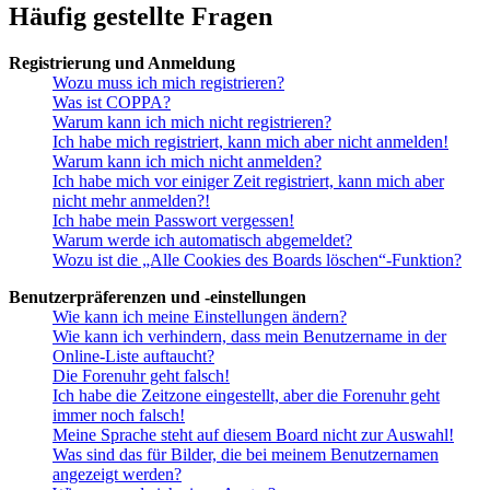
Häufig gestellte Fragen
Registrierung und Anmeldung
Wozu muss ich mich registrieren?
Was ist COPPA?
Warum kann ich mich nicht registrieren?
Ich habe mich registriert, kann mich aber nicht anmelden!
Warum kann ich mich nicht anmelden?
Ich habe mich vor einiger Zeit registriert, kann mich aber
nicht mehr anmelden?!
Ich habe mein Passwort vergessen!
Warum werde ich automatisch abgemeldet?
Wozu ist die „Alle Cookies des Boards löschen“-Funktion?
Benutzerpräferenzen und -einstellungen
Wie kann ich meine Einstellungen ändern?
Wie kann ich verhindern, dass mein Benutzername in der
Online-Liste auftaucht?
Die Forenuhr geht falsch!
Ich habe die Zeitzone eingestellt, aber die Forenuhr geht
immer noch falsch!
Meine Sprache steht auf diesem Board nicht zur Auswahl!
Was sind das für Bilder, die bei meinem Benutzernamen
angezeigt werden?