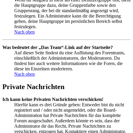
die Hauptgruppe dazu, deine Gruppenfarbe sowie den
Gruppenrang, der bei dir standardmäßig angezeigt wird,
festzulegen. Ein Administrator kann dir die Berechtigung
geben, deine Hauptgruppe im persönlichen Bereich selbst
festzulegen.
Nach oben
Was bedeutet der „Das Team“-Link auf der Startseite?
Auf dieser Seite findest du eine Auflistung des Forenteams,
einschließlich der Administratoren, der Moderatoren. Du
findest hier auch weitere Informationen wie die Foren, die
diese im Einzelnen moderieren.
Nach oben
Private Nachrichten
Ich kann keine Privaten Nachrichten verschicken!
Hierfür kann es drei Gründe geben: Entweder bist du nicht
registriert und / oder nicht angemeldet, oder die Board-
Administration hat Private Nachrichten für das komplette
Forum ausgeschaltet. Außerdem könnte es sein, dass der
Administrator dir das Recht, Private Nachrichten zu
verschicken, entzogen hat. Kontaktiere einen Administrator,