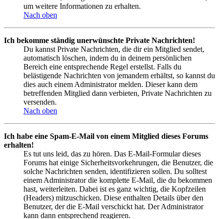
um weitere Informationen zu erhalten.
Nach oben
Ich bekomme ständig unerwünschte Private Nachrichten!
Du kannst Private Nachrichten, die dir ein Mitglied sendet,
automatisch löschen, indem du in deinem persönlichen
Bereich eine entsprechende Regel erstellst. Falls du
belästigende Nachrichten von jemandem erhältst, so kannst du
dies auch einem Administrator melden. Dieser kann dem
betreffenden Mitglied dann verbieten, Private Nachrichten zu
versenden.
Nach oben
Ich habe eine Spam-E-Mail von einem Mitglied dieses Forums
erhalten!
Es tut uns leid, das zu hören. Das E-Mail-Formular dieses
Forums hat einige Sicherheitsvorkehrungen, die Benutzer, die
solche Nachrichten senden, identifizieren sollen. Du solltest
einem Administrator die komplette E-Mail, die du bekommen
hast, weiterleiten. Dabei ist es ganz wichtig, die Kopfzeilen
(Headers) mitzuschicken. Diese enthalten Details über den
Benutzer, der die E-Mail verschickt hat. Der Administrator
kann dann entsprechend reagieren.