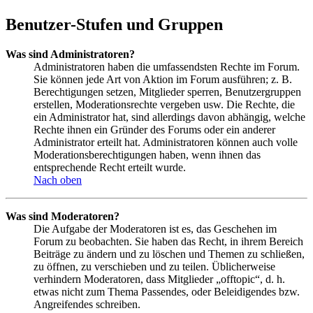
Benutzer-Stufen und Gruppen
Was sind Administratoren?
Administratoren haben die umfassendsten Rechte im Forum.
Sie können jede Art von Aktion im Forum ausführen; z. B.
Berechtigungen setzen, Mitglieder sperren, Benutzergruppen
erstellen, Moderationsrechte vergeben usw. Die Rechte, die
ein Administrator hat, sind allerdings davon abhängig, welche
Rechte ihnen ein Gründer des Forums oder ein anderer
Administrator erteilt hat. Administratoren können auch volle
Moderationsberechtigungen haben, wenn ihnen das
entsprechende Recht erteilt wurde.
Nach oben
Was sind Moderatoren?
Die Aufgabe der Moderatoren ist es, das Geschehen im
Forum zu beobachten. Sie haben das Recht, in ihrem Bereich
Beiträge zu ändern und zu löschen und Themen zu schließen,
zu öffnen, zu verschieben und zu teilen. Üblicherweise
verhindern Moderatoren, dass Mitglieder „offtopic“, d. h.
etwas nicht zum Thema Passendes, oder Beleidigendes bzw.
Angreifendes schreiben.