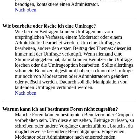
benötigen, kontaktiere einen Administrator.
Nach oben
Wie bearbeite oder lösche ich eine Umfrage?
Wie bei den Beiträgen können Umfragen nur vom
ursprünglichen Verfasser, einem Moderator oder einem
Administrator bearbeitet werden. Um eine Umfrage zu
bearbeiten, ändere den ersten Beitrag des Themas; dieser ist
immer mit der Umfrage verknüpft. Wenn niemand eine
Stimme abgegeben hat, dann können Benutzer die Umfrage
löschen oder die Umfrageoption bearbeiten. Sollte allerdings
schon ein Benutzer abgestimmt haben, so kann die Umfrage
nur noch von Moderatoren oder Administratoren geändert
oder gelöscht werden. Dadurch soll die Manipulation von
laufenden Umfragen verhindert werden.
Nach oben
Warum kann ich auf bestimmte Foren nicht zugreifen?
Manche Foren können bestimmten Benutzern oder Gruppen
vorbehalten sein. Um diese einzusehen, Beiträge zu lesen, zu
schreiben oder andere Vorgänge durchzuführen, brauchst du
möglicherweise besondere Berechtigungen. Frage einen
Moderator oder Administrator nach entsprechenden