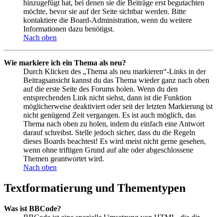
hinzugefügt hat, bei denen sie die Beiträge erst begutachten
möchte, bevor sie auf der Seite sichtbar werden. Bitte
kontaktiere die Board-Administration, wenn du weitere
Informationen dazu benötigst.
Nach oben
Wie markiere ich ein Thema als neu?
Durch Klicken des „Thema als neu markieren“-Links in der
Beitragsansicht kannst du das Thema wieder ganz nach oben
auf die erste Seite des Forums holen. Wenn du den
entsprechenden Link nicht siehst, dann ist die Funktion
möglicherweise deaktiviert oder seit der letzten Markierung ist
nicht genügend Zeit vergangen. Es ist auch möglich, das
Thema nach oben zu holen, indem du einfach eine Antwort
darauf schreibst. Stelle jedoch sicher, dass du die Regeln
dieses Boards beachtest! Es wird meist nicht gerne gesehen,
wenn ohne triftigen Grund auf alte oder abgeschlossene
Themen geantwortet wird.
Nach oben
Textformatierung und Thementypen
Was ist BBCode?