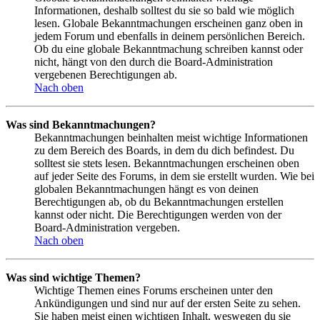
Informationen, deshalb solltest du sie so bald wie möglich
lesen. Globale Bekanntmachungen erscheinen ganz oben in
jedem Forum und ebenfalls in deinem persönlichen Bereich.
Ob du eine globale Bekanntmachung schreiben kannst oder
nicht, hängt von den durch die Board-Administration
vergebenen Berechtigungen ab.
Nach oben
Was sind Bekanntmachungen?
Bekanntmachungen beinhalten meist wichtige Informationen
zu dem Bereich des Boards, in dem du dich befindest. Du
solltest sie stets lesen. Bekanntmachungen erscheinen oben
auf jeder Seite des Forums, in dem sie erstellt wurden. Wie bei
globalen Bekanntmachungen hängt es von deinen
Berechtigungen ab, ob du Bekanntmachungen erstellen
kannst oder nicht. Die Berechtigungen werden von der
Board-Administration vergeben.
Nach oben
Was sind wichtige Themen?
Wichtige Themen eines Forums erscheinen unter den
Ankündigungen und sind nur auf der ersten Seite zu sehen.
Sie haben meist einen wichtigen Inhalt, weswegen du sie