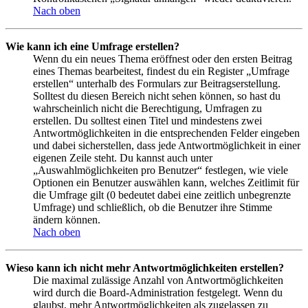
Nach oben
Wie kann ich eine Umfrage erstellen?
Wenn du ein neues Thema eröffnest oder den ersten Beitrag
eines Themas bearbeitest, findest du ein Register „Umfrage
erstellen“ unterhalb des Formulars zur Beitragserstellung.
Solltest du diesen Bereich nicht sehen können, so hast du
wahrscheinlich nicht die Berechtigung, Umfragen zu
erstellen. Du solltest einen Titel und mindestens zwei
Antwortmöglichkeiten in die entsprechenden Felder eingeben
und dabei sicherstellen, dass jede Antwortmöglichkeit in einer
eigenen Zeile steht. Du kannst auch unter
„Auswahlmöglichkeiten pro Benutzer“ festlegen, wie viele
Optionen ein Benutzer auswählen kann, welches Zeitlimit für
die Umfrage gilt (0 bedeutet dabei eine zeitlich unbegrenzte
Umfrage) und schließlich, ob die Benutzer ihre Stimme
ändern können.
Nach oben
Wieso kann ich nicht mehr Antwortmöglichkeiten erstellen?
Die maximal zulässige Anzahl von Antwortmöglichkeiten
wird durch die Board-Administration festgelegt. Wenn du
glaubst, mehr Antwortmöglichkeiten als zugelassen zu