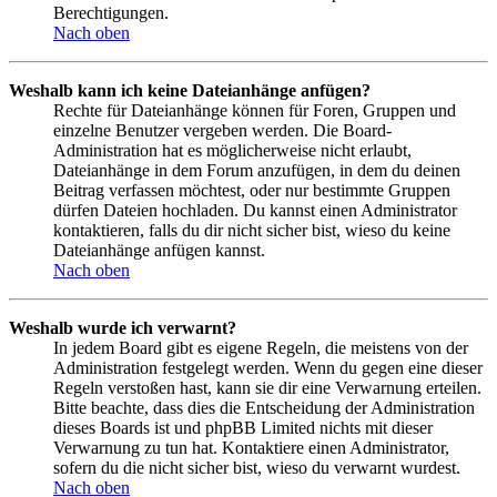
Berechtigungen.
Nach oben
Weshalb kann ich keine Dateianhänge anfügen?
Rechte für Dateianhänge können für Foren, Gruppen und
einzelne Benutzer vergeben werden. Die Board-
Administration hat es möglicherweise nicht erlaubt,
Dateianhänge in dem Forum anzufügen, in dem du deinen
Beitrag verfassen möchtest, oder nur bestimmte Gruppen
dürfen Dateien hochladen. Du kannst einen Administrator
kontaktieren, falls du dir nicht sicher bist, wieso du keine
Dateianhänge anfügen kannst.
Nach oben
Weshalb wurde ich verwarnt?
In jedem Board gibt es eigene Regeln, die meistens von der
Administration festgelegt werden. Wenn du gegen eine dieser
Regeln verstoßen hast, kann sie dir eine Verwarnung erteilen.
Bitte beachte, dass dies die Entscheidung der Administration
dieses Boards ist und phpBB Limited nichts mit dieser
Verwarnung zu tun hat. Kontaktiere einen Administrator,
sofern du die nicht sicher bist, wieso du verwarnt wurdest.
Nach oben