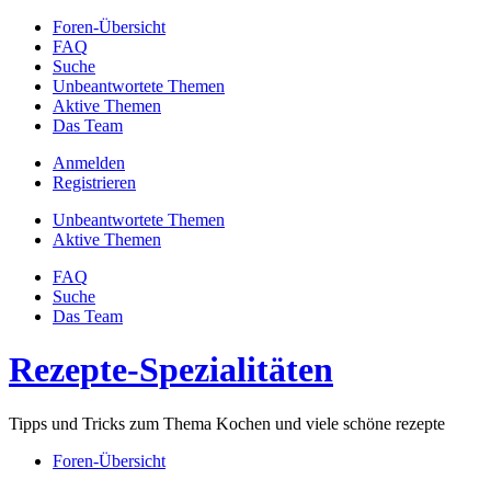
Foren-Übersicht
FAQ
Suche
Unbeantwortete Themen
Aktive Themen
Das Team
Anmelden
Registrieren
Unbeantwortete Themen
Aktive Themen
FAQ
Suche
Das Team
Rezepte-Spezialitäten
Tipps und Tricks zum Thema Kochen und viele schöne rezepte
Foren-Übersicht