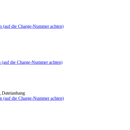
n (auf die Charge-Nummer achten)
n (auf die Charge-Nummer achten)
A
Dateianhang
n (auf die Charge-Nummer achten)