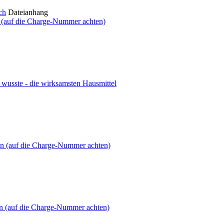
ch
Dateianhang
 (auf die Charge-Nummer achten)
usste - die wirksamsten Hausmittel
n (auf die Charge-Nummer achten)
n (auf die Charge-Nummer achten)