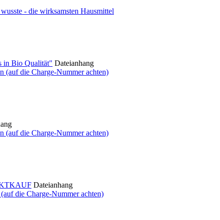
usste - die wirksamsten Hausmittel
in Bio Qualität"
Dateianhang
n (auf die Charge-Nummer achten)
hang
n (auf die Charge-Nummer achten)
ARKTKAUF
Dateianhang
 (auf die Charge-Nummer achten)