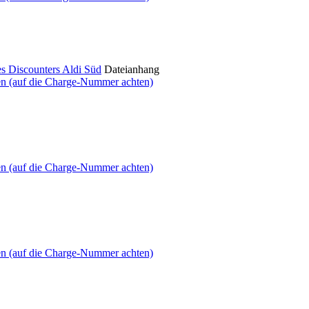
es Discounters Aldi Süd
Dateianhang
en (auf die Charge-Nummer achten)
en (auf die Charge-Nummer achten)
en (auf die Charge-Nummer achten)