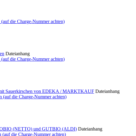
 (auf die Charge-Nummer achten)
en
Dateianhang
 (auf die Charge-Nummer achten)
mit Sauerkirschen von EDEKA / MARKTKAUF
Dateianhang
n (auf die Charge-Nummer achten)
 BIOBIO (NETTO) und GUTBIO (ALDI)
Dateianhang
n (auf die Charge-Nummer achten)