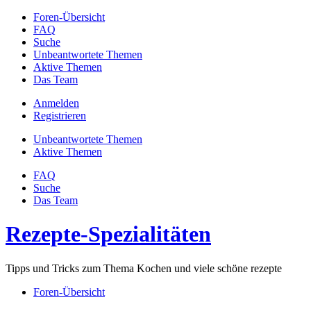
Foren-Übersicht
FAQ
Suche
Unbeantwortete Themen
Aktive Themen
Das Team
Anmelden
Registrieren
Unbeantwortete Themen
Aktive Themen
FAQ
Suche
Das Team
Rezepte-Spezialitäten
Tipps und Tricks zum Thema Kochen und viele schöne rezepte
Foren-Übersicht