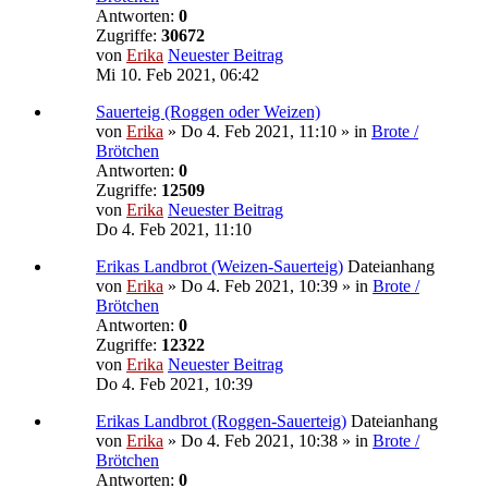
Antworten:
0
Zugriffe:
30672
von
Erika
Neuester Beitrag
Mi 10. Feb 2021, 06:42
Sauerteig (Roggen oder Weizen)
von
Erika
» Do 4. Feb 2021, 11:10 » in
Brote /
Brötchen
Antworten:
0
Zugriffe:
12509
von
Erika
Neuester Beitrag
Do 4. Feb 2021, 11:10
Erikas Landbrot (Weizen-Sauerteig)
Dateianhang
von
Erika
» Do 4. Feb 2021, 10:39 » in
Brote /
Brötchen
Antworten:
0
Zugriffe:
12322
von
Erika
Neuester Beitrag
Do 4. Feb 2021, 10:39
Erikas Landbrot (Roggen-Sauerteig)
Dateianhang
von
Erika
» Do 4. Feb 2021, 10:38 » in
Brote /
Brötchen
Antworten:
0