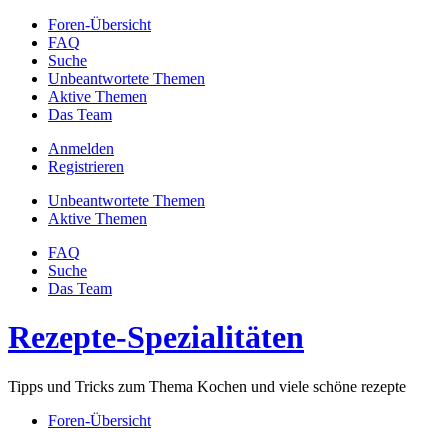
Foren-Übersicht
FAQ
Suche
Unbeantwortete Themen
Aktive Themen
Das Team
Anmelden
Registrieren
Unbeantwortete Themen
Aktive Themen
FAQ
Suche
Das Team
Rezepte-Spezialitäten
Tipps und Tricks zum Thema Kochen und viele schöne rezepte
Foren-Übersicht