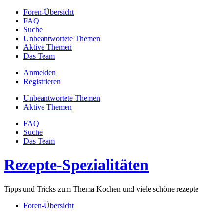
Foren-Übersicht
FAQ
Suche
Unbeantwortete Themen
Aktive Themen
Das Team
Anmelden
Registrieren
Unbeantwortete Themen
Aktive Themen
FAQ
Suche
Das Team
Rezepte-Spezialitäten
Tipps und Tricks zum Thema Kochen und viele schöne rezepte
Foren-Übersicht