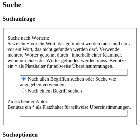
Suche
Suchanfrage
Suche nach Wörtern:
Setze ein
+
vor ein Wort, das gefunden werden muss und ein
-
vor ein Wort, das nicht gefunden werden darf. Verwende
mehrere Wörter getrennt durch
|
innerhalb einer Klammer,
wenn nur eines der Wörter gefunden werden muss. Benutze
ein * als Platzhalter für teilweise Übereinstimmungen.
Nach allen Begriffen suchen oder Suche wie
angegeben verwenden
Nach einem Begriff suchen
Zu suchender Autor:
Benutze ein * als Platzhalter für teilweise Übereinstimmungen.
Suchoptionen