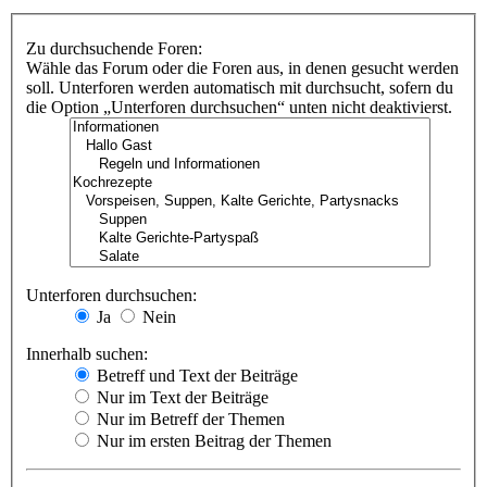
Zu durchsuchende Foren:
Wähle das Forum oder die Foren aus, in denen gesucht werden
soll. Unterforen werden automatisch mit durchsucht, sofern du
die Option „Unterforen durchsuchen“ unten nicht deaktivierst.
Unterforen durchsuchen:
Ja
Nein
Innerhalb suchen:
Betreff und Text der Beiträge
Nur im Text der Beiträge
Nur im Betreff der Themen
Nur im ersten Beitrag der Themen