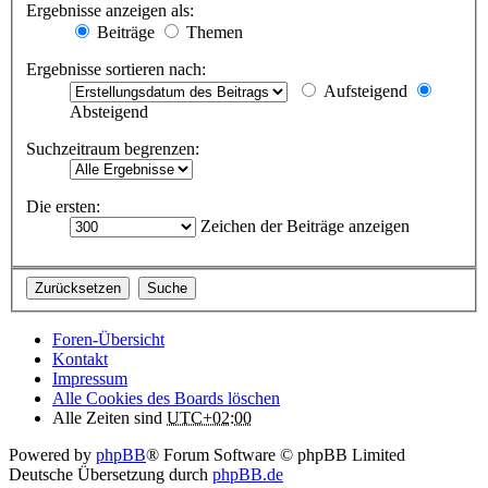
Ergebnisse anzeigen als:
Beiträge
Themen
Ergebnisse sortieren nach:
Aufsteigend
Absteigend
Suchzeitraum begrenzen:
Die ersten:
Zeichen der Beiträge anzeigen
Foren-Übersicht
Kontakt
Impressum
Alle Cookies des Boards löschen
Alle Zeiten sind
UTC+02:00
Powered by
phpBB
® Forum Software © phpBB Limited
Deutsche Übersetzung durch
phpBB.de