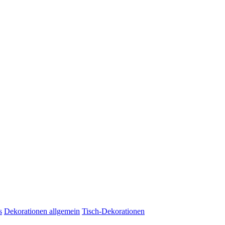
s
Dekorationen allgemein
Tisch-Dekorationen