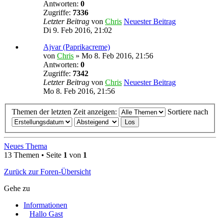
Antworten:
0
Zugriffe:
7336
Letzter Beitrag
von
Chris
Neuester Beitrag
Di 9. Feb 2016, 21:02
Ajvar (Paprikacreme)
von
Chris
» Mo 8. Feb 2016, 21:56
Antworten:
0
Zugriffe:
7342
Letzter Beitrag
von
Chris
Neuester Beitrag
Mo 8. Feb 2016, 21:56
Themen der letzten Zeit anzeigen:
Sortiere nach
Neues Thema
13 Themen • Seite
1
von
1
Zurück zur Foren-Übersicht
Gehe zu
Informationen
Hallo Gast