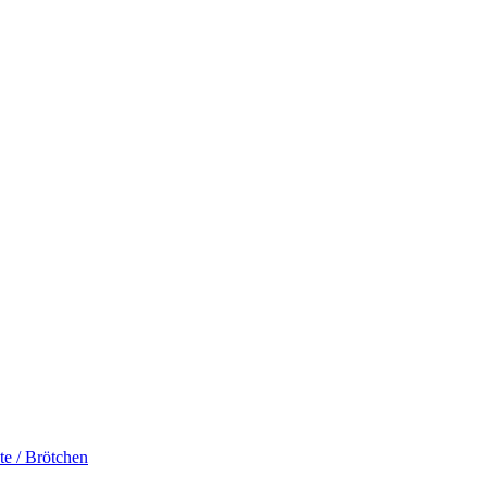
te / Brötchen