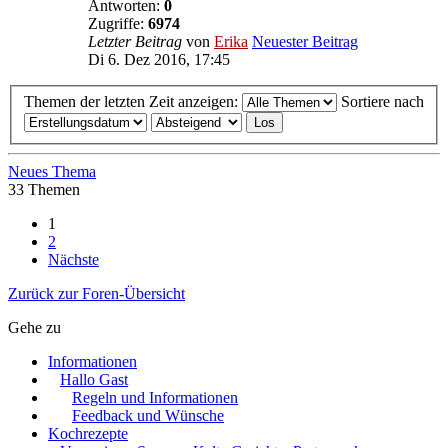
Antworten:
0
Zugriffe:
6974
Letzter Beitrag
von
Erika
Neuester Beitrag
Di 6. Dez 2016, 17:45
Themen der letzten Zeit anzeigen:
Sortiere nach
Neues Thema
33 Themen
1
2
Nächste
Zurück zur Foren-Übersicht
Gehe zu
Informationen
Hallo Gast
Regeln und Informationen
Feedback und Wünsche
Kochrezepte