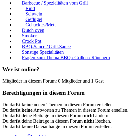
Barbecue / Spezialitäten vom Grill
Rind
Schwein
Geflügel
Gehacktes/Mett
Dutch oven
Smoker
Crock Pot
BBQ-Sauce / Grill-Sauce
Sonstige Spezialitäten
Fragen zum Thema BBQ / Grillen / Räuchern
Wer ist online?
Mitglieder in diesem Forum: 0 Mitglieder und 1 Gast
Berechtigungen in diesem Forum
Du darfst
keine
neuen Themen in diesem Forum erstellen.
Du darfst
keine
Antworten zu Themen in diesem Forum erstellen.
Du darfst deine Beiträge in diesem Forum
nicht
ändern.
Du darfst deine Beiträge in diesem Forum
nicht
löschen.
Du darfst
keine
Dateianhänge in diesem Forum erstellen.