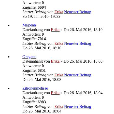
Antworten:
0
Zugriffe:
6604
Letzter Beitrag
von
Erika
Neuester Beitrag
So 19. Jun 2016, 19:55
Majoran
Dateianhang
von
Erika
» Do 26. Mai 2016, 18:10
Antworten:
0
Zugriffe:
7014
Letzter Beitrag
von
Erika
Neuester Beitrag
Do 26. Mai 2016, 18:10
Oregano
Dateianhang
von
Erika
» Do 26. Mai 2016, 18:08
Antworten:
0
Zugriffe:
6851
Letzter Beitrag
von
Erika
Neuester Beitrag
Do 26. Mai 2016, 18:08
Zitronenmelisse
Dateianhang
von
Erika
» Do 26. Mai 2016, 18:04
Antworten:
0
Zugriffe:
6983
Letzter Beitrag
von
Erika
Neuester Beitrag
Do 26. Mai 2016, 18:04