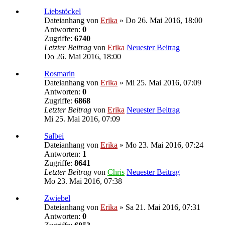
Liebstöckel
Dateianhang
von
Erika
» Do 26. Mai 2016, 18:00
Antworten:
0
Zugriffe:
6740
Letzter Beitrag
von
Erika
Neuester Beitrag
Do 26. Mai 2016, 18:00
Rosmarin
Dateianhang
von
Erika
» Mi 25. Mai 2016, 07:09
Antworten:
0
Zugriffe:
6868
Letzter Beitrag
von
Erika
Neuester Beitrag
Mi 25. Mai 2016, 07:09
Salbei
Dateianhang
von
Erika
» Mo 23. Mai 2016, 07:24
Antworten:
1
Zugriffe:
8641
Letzter Beitrag
von
Chris
Neuester Beitrag
Mo 23. Mai 2016, 07:38
Zwiebel
Dateianhang
von
Erika
» Sa 21. Mai 2016, 07:31
Antworten:
0