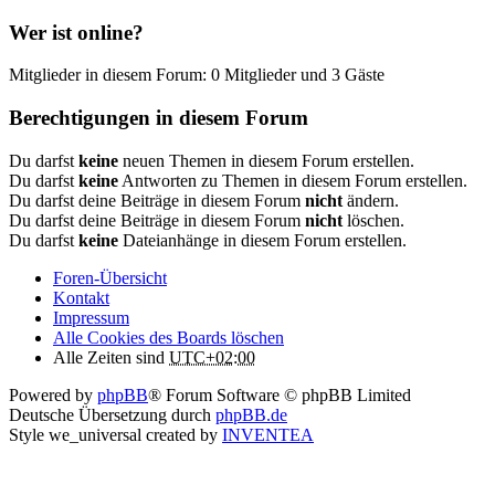
Wer ist online?
Mitglieder in diesem Forum: 0 Mitglieder und 3 Gäste
Berechtigungen in diesem Forum
Du darfst
keine
neuen Themen in diesem Forum erstellen.
Du darfst
keine
Antworten zu Themen in diesem Forum erstellen.
Du darfst deine Beiträge in diesem Forum
nicht
ändern.
Du darfst deine Beiträge in diesem Forum
nicht
löschen.
Du darfst
keine
Dateianhänge in diesem Forum erstellen.
Foren-Übersicht
Kontakt
Impressum
Alle Cookies des Boards löschen
Alle Zeiten sind
UTC+02:00
Powered by
phpBB
® Forum Software © phpBB Limited
Deutsche Übersetzung durch
phpBB.de
Style we_universal created by
INVENTEA