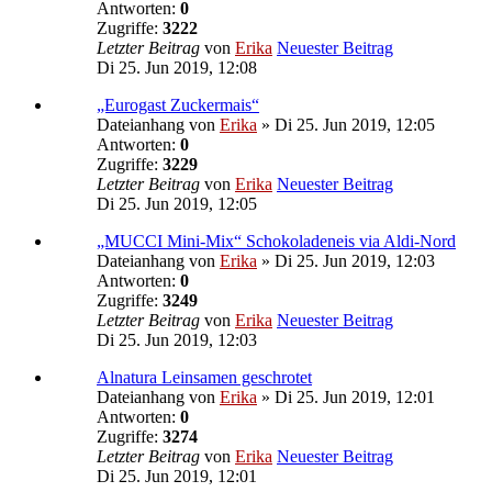
Antworten:
0
Zugriffe:
3222
Letzter Beitrag
von
Erika
Neuester Beitrag
Di 25. Jun 2019, 12:08
„Eurogast Zuckermais“
Dateianhang
von
Erika
» Di 25. Jun 2019, 12:05
Antworten:
0
Zugriffe:
3229
Letzter Beitrag
von
Erika
Neuester Beitrag
Di 25. Jun 2019, 12:05
„MUCCI Mini-Mix“ Schokoladeneis via Aldi-Nord
Dateianhang
von
Erika
» Di 25. Jun 2019, 12:03
Antworten:
0
Zugriffe:
3249
Letzter Beitrag
von
Erika
Neuester Beitrag
Di 25. Jun 2019, 12:03
Alnatura Leinsamen geschrotet
Dateianhang
von
Erika
» Di 25. Jun 2019, 12:01
Antworten:
0
Zugriffe:
3274
Letzter Beitrag
von
Erika
Neuester Beitrag
Di 25. Jun 2019, 12:01