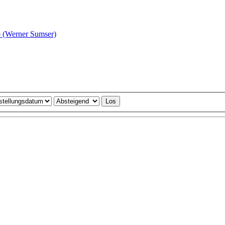
 (Werner Sumser)