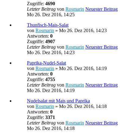
Zugriffe:
4690
Letzter Beitrag
von
Rosmarin
Neuester Beitrag
Mo 26. Dez 2016, 14:25
Thunfisch-Mais-Salat
von
Rosmarin
» Mo 26. Dez 2016, 14:23
Antworten:
0
Zugriffe:
4907
Letzter Beitrag
von
Rosmarin
Neuester Beitrag
Mo 26. Dez 2016, 14:23
Paprika-Nudel-Salat
von
Rosmarin
» Mo 26. Dez 2016, 14:19
Antworten:
0
Zugriffe:
4755
Letzter Beitrag
von
Rosmarin
Neuester Beitrag
Mo 26. Dez 2016, 14:19
Nudelsalat mit Mais und Paprika
von
Rosmarin
» Mo 26. Dez 2016, 14:18
Antworten:
0
Zugriffe:
3371
Letzter Beitrag
von
Rosmarin
Neuester Beitrag
Mo 26. Dez 2016, 14:18