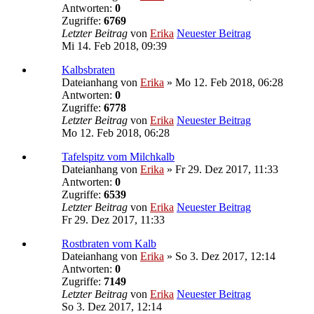
Antworten:
0
Zugriffe:
6769
Letzter Beitrag
von
Erika
Neuester Beitrag
Mi 14. Feb 2018, 09:39
Kalbsbraten
Dateianhang
von
Erika
» Mo 12. Feb 2018, 06:28
Antworten:
0
Zugriffe:
6778
Letzter Beitrag
von
Erika
Neuester Beitrag
Mo 12. Feb 2018, 06:28
Tafelspitz vom Milchkalb
Dateianhang
von
Erika
» Fr 29. Dez 2017, 11:33
Antworten:
0
Zugriffe:
6539
Letzter Beitrag
von
Erika
Neuester Beitrag
Fr 29. Dez 2017, 11:33
Rostbraten vom Kalb
Dateianhang
von
Erika
» So 3. Dez 2017, 12:14
Antworten:
0
Zugriffe:
7149
Letzter Beitrag
von
Erika
Neuester Beitrag
So 3. Dez 2017, 12:14