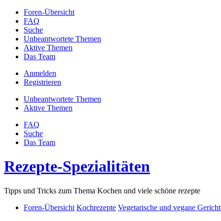
Foren-Übersicht
FAQ
Suche
Unbeantwortete Themen
Aktive Themen
Das Team
Anmelden
Registrieren
Unbeantwortete Themen
Aktive Themen
FAQ
Suche
Das Team
Rezepte-Spezialitäten
Tipps und Tricks zum Thema Kochen und viele schöne rezepte
Foren-Übersicht
Kochrezepte
Vegetarische und vegane Gericht