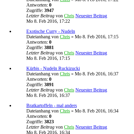
Antworten:
0
Zugriffe:
3947
Letzter Beitrag
von
Chris
Neuester Beitrag
Mo 8. Feb 2016, 17:22
Exotische Curry - Nudeln
Dateianhang
von
Chris
» Mo 8. Feb 2016, 17:15
Antworten:
0
Zugriffe:
3881
Letzter Beitrag
von
Chris
Neuester Beitrag
Mo 8. Feb 2016, 17:15
Kürbis - Nudeln Ruckizucki
Dateianhang
von
Chris
» Mo 8. Feb 2016, 16:37
Antworten:
0
Zugriffe:
3891
Letzter Beitrag
von
Chris
Neuester Beitrag
Mo 8. Feb 2016, 16:37
Bratkartoffeln - mal anders
Dateianhang
von
Chris
» Mo 8. Feb 2016, 16:34
Antworten:
0
Zugriffe:
3823
Letzter Beitrag
von
Chris
Neuester Beitrag
Mo 8. Feb 2016, 16:34