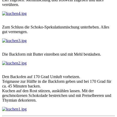
verrühren.
Zum Schluss die Schoko-Spekulatiusmischung unterheben. Alles
gut vermengen.
Die Backform mit Butter einreiben und mit Mehl bestäuben.
Den Backofen auf 170 Grad Umluft vorheizen.
Teigmasse zur Hälfte in die Backform geben und bei 170 Grad für
ca. 45 Minuten backen.
Kuchen auf den Rost stürzen, auskühlen lassen. Mit der
geschmolzenen Schokolade bestreichen und mit Preiselbeeren und
Thymian dekorieren.