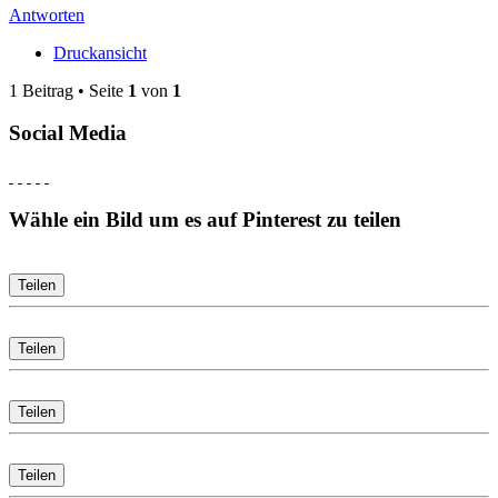
Antworten
Druckansicht
1 Beitrag • Seite
1
von
1
Social Media
Wähle ein Bild um es auf Pinterest zu teilen
Teilen
Teilen
Teilen
Teilen