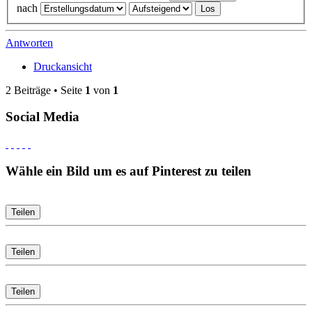
nach
Antworten
Druckansicht
2 Beiträge • Seite
1
von
1
Social Media
Wähle ein Bild um es auf Pinterest zu teilen
Teilen
Teilen
Teilen