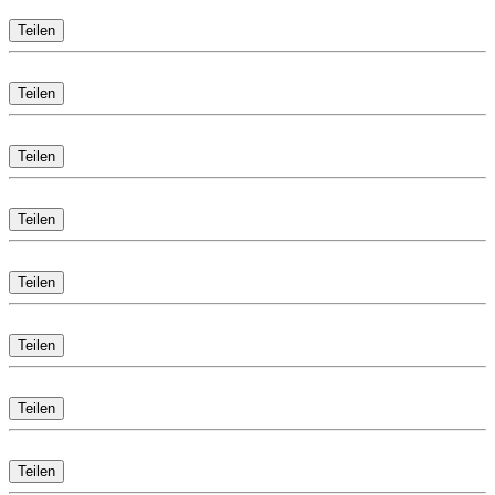
Teilen
Teilen
Teilen
Teilen
Teilen
Teilen
Teilen
Teilen