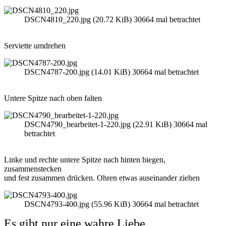
DSCN4810_220.jpg (20.72 KiB) 30664 mal betrachtet
Serviette umdrehen
DSCN4787-200.jpg (14.01 KiB) 30664 mal betrachtet
Untere Spitze nach oben falten
DSCN4790_bearbeitet-1-220.jpg (22.91 KiB) 30664 mal
betrachtet
Linke und rechte untere Spitze nach hinten biegen,
zusammenstecken
und fest zusammen drücken. Ohren etwas auseinander ziehen
DSCN4793-400.jpg (55.96 KiB) 30664 mal betrachtet
Es gibt nur eine wahre Liebe