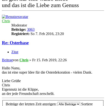
und das ist die Liebe zum Genuss
Chris
Moderator
Beiträge:
3063
Registriert:
So 7. Feb 2016, 23:20
Re: Osterhase
Zitat
Beitrag
von
Chris
»
Fr 15. Feb 2019, 22:26
Hallo Nanu,
das ist eine super Idee für die Osterdekoration - vielen Dank.
Liebe Grüße
Chris
Eigennutz ist die Klippe,
an der jede Freundschaft zerschellt.
Beiträge der letzten Zeit anzeigen:
Sortiere