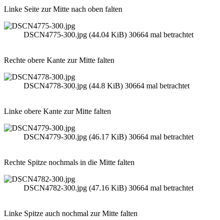
Linke Seite zur Mitte nach oben falten
DSCN4775-300.jpg (44.04 KiB) 30664 mal betrachtet
Rechte obere Kante zur Mitte falten
DSCN4778-300.jpg (44.8 KiB) 30664 mal betrachtet
Linke obere Kante zur Mitte falten
DSCN4779-300.jpg (46.17 KiB) 30664 mal betrachtet
Rechte Spitze nochmals in die Mitte falten
DSCN4782-300.jpg (47.16 KiB) 30664 mal betrachtet
Linke Spitze auch nochmal zur Mitte falten