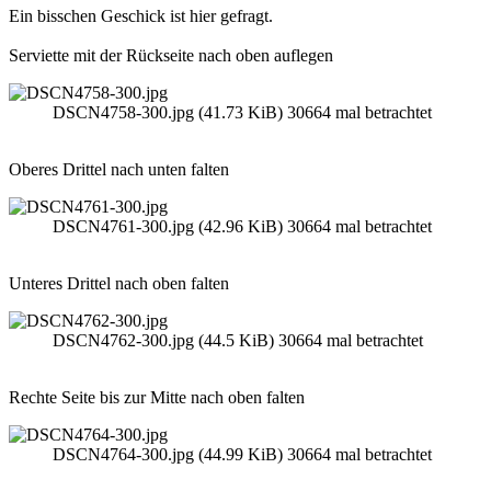
Ein bisschen Geschick ist hier gefragt.
Serviette mit der Rückseite nach oben auflegen
DSCN4758-300.jpg (41.73 KiB) 30664 mal betrachtet
Oberes Drittel nach unten falten
DSCN4761-300.jpg (42.96 KiB) 30664 mal betrachtet
Unteres Drittel nach oben falten
DSCN4762-300.jpg (44.5 KiB) 30664 mal betrachtet
Rechte Seite bis zur Mitte nach oben falten
DSCN4764-300.jpg (44.99 KiB) 30664 mal betrachtet