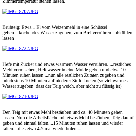
Zimmertemperatur stehen lassen.
Brühteig: Etwa 1 El vom Weizenmehl in eine Schüssel
geben....kochendes Wasser zugeben, zum Brei verrühren...abkühlen
lassen
Hefe mit Zucker und etwas warmem Wasser verrühren.....restliches
Mehl vermischen, Hefewasser in eine Mulde geben und etwa 10
Minuten ruhen lassen....nun alle restlichen Zutaten zugeben und
mindestens 10 Minuten auf niederer Stufe kneten (so viel warmes
Wasser zugeben, dass der Teig weich, aber nicht zu flüssig ist).
Den Teig mit etwas Mehl bestäuben und ca. 40 Minuten gehen
lassen. Nun die Arbeitsfläche mit etwas Mehl bestäuben, Teig darauf
geben und einmal falten....15 Minuten ruhen lassen und wieder
falten....dies etwa 4-5 mal wiederholen....