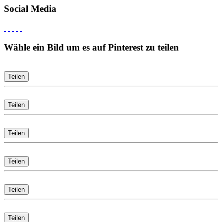
Social Media
Wähle ein Bild um es auf Pinterest zu teilen
Teilen
Teilen
Teilen
Teilen
Teilen
Teilen