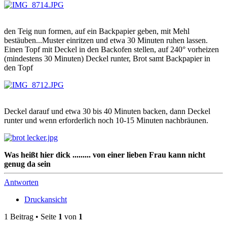
den Teig nun formen, auf ein Backpapier geben, mit Mehl
bestäuben...Muster einritzen und etwa 30 Minuten ruhen lassen.
Einen Topf mit Deckel in den Backofen stellen, auf 240° vorheizen
(mindestens 30 Minuten) Deckel runter, Brot samt Backpapier in
den Topf
Deckel darauf und etwa 30 bis 40 Minuten backen, dann Deckel
runter und wenn erforderlich noch 10-15 Minuten nachbräunen.
Was heißt hier dick ......... von einer lieben Frau kann nicht
genug da sein
Antworten
Druckansicht
1 Beitrag • Seite
1
von
1