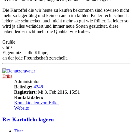
Die Kartoffel die wir heute zu kaufen bekommen sind sowieso nicht
mehr so lagerfähig und keimen auch im kühlen Keller recht schnell -
leider, sie schmecken auch nicht mehr so gut wie früher. Ist leider so,
wird ja alles verändert und immer neue Sorten gezüchtet, diese
haben leider nicht mehr die Qualität wie früher.
Grüßle
Chris
Eigennutz ist die Klippe,
an der jede Freundschaft zerschellt.
Erika
Administrator
Beiträge:
4248
Registriert:
Mi 3. Feb 2016, 15:51
Kontaktdaten:
Kontaktdaten von Erika
Website
Re: Kartoffeln lagern
Zitat