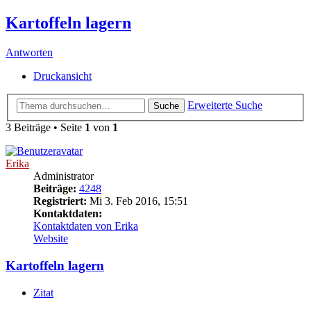
Kartoffeln lagern
Antworten
Druckansicht
Erweiterte Suche
Suche
3 Beiträge • Seite
1
von
1
Erika
Administrator
Beiträge:
4248
Registriert:
Mi 3. Feb 2016, 15:51
Kontaktdaten:
Kontaktdaten von Erika
Website
Kartoffeln lagern
Zitat