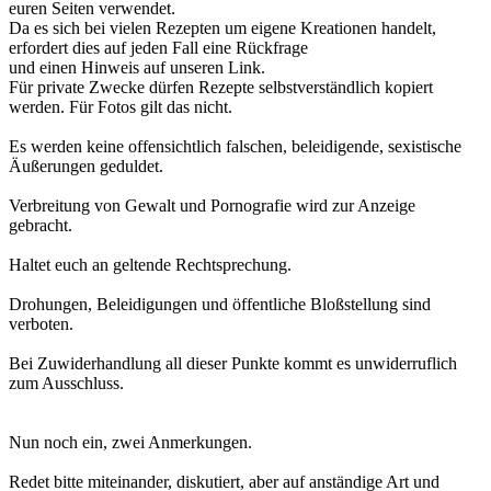
euren Seiten verwendet.
Da es sich bei vielen Rezepten um eigene Kreationen handelt,
erfordert dies auf jeden Fall eine Rückfrage
und einen Hinweis auf unseren Link.
Für private Zwecke dürfen Rezepte selbstverständlich kopiert
werden. Für Fotos gilt das nicht.
Es werden keine offensichtlich falschen, beleidigende, sexistische
Äußerungen geduldet.
Verbreitung von Gewalt und Pornografie wird zur Anzeige
gebracht.
Haltet euch an geltende Rechtsprechung.
Drohungen, Beleidigungen und öffentliche Bloßstellung sind
verboten.
Bei Zuwiderhandlung all dieser Punkte kommt es unwiderruflich
zum Ausschluss.
Nun noch ein, zwei Anmerkungen.
Redet bitte miteinander, diskutiert, aber auf anständige Art und