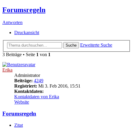
Forumsregeln
Antworten
Druckansicht
Erweiterte Suche
Suche
3 Beiträge • Seite
1
von
1
Erika
Administrator
Beiträge:
4249
Registriert:
Mi 3. Feb 2016, 15:51
Kontaktdaten:
Kontaktdaten von Erika
Website
Forumsregeln
Zitat