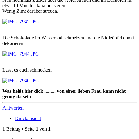
etwa 10 Minuten karamelisieren.
Wenig Zimt darüber streuen.
Die Schokolade im Wasserbad schmelzen und die Nidleöpfel damit
dekorieren.
Lasst es euch schmecken
Was heißt hier dick ......... von einer lieben Frau kann nicht
genug da sein
Antworten
Druckansicht
1 Beitrag • Seite
1
von
1