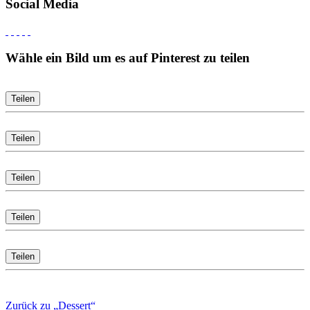
Social Media
Wähle ein Bild um es auf Pinterest zu teilen
Teilen
Teilen
Teilen
Teilen
Teilen
Zurück zu „Dessert“