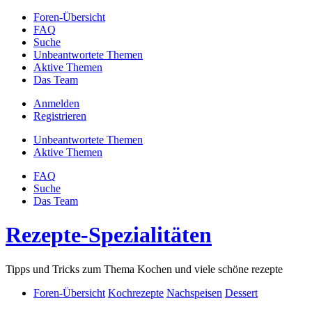
Foren-Übersicht
FAQ
Suche
Unbeantwortete Themen
Aktive Themen
Das Team
Anmelden
Registrieren
Unbeantwortete Themen
Aktive Themen
FAQ
Suche
Das Team
Rezepte-Spezialitäten
Tipps und Tricks zum Thema Kochen und viele schöne rezepte
Foren-Übersicht
Kochrezepte
Nachspeisen
Dessert