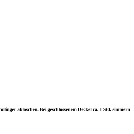
llinger ablöschen. Bei geschlossenem Deckel ca. 1 Std. simmern