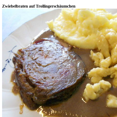
Zwiebelbraten auf Trollingerschäumchen