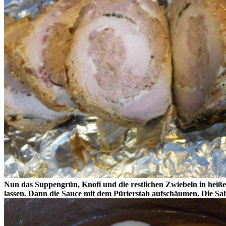
Nun das Suppengrün, Knofi und die restlichen Zwiebeln in heiß
lassen. Dann die Sauce mit dem Pürierstab aufschäumen. Die Sa