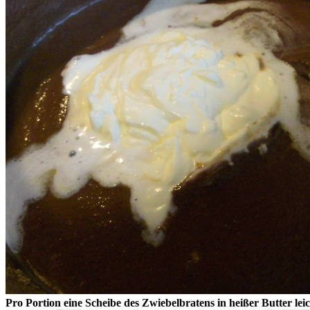
Pro Portion eine Scheibe des Zwiebelbratens in heißer Butter lei