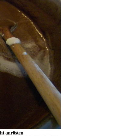
cht anrösten