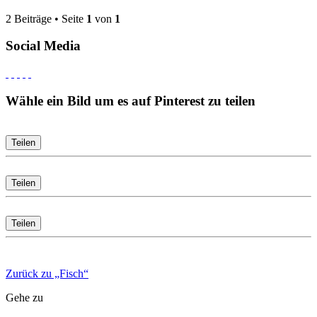
2 Beiträge • Seite
1
von
1
Social Media
Wähle ein Bild um es auf Pinterest zu teilen
Teilen
Teilen
Teilen
Zurück zu „Fisch“
Gehe zu