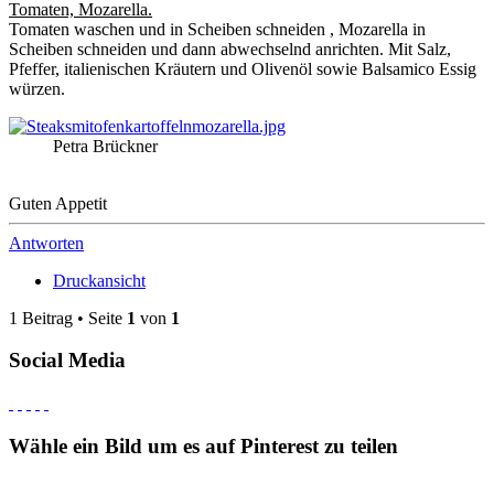
Tomaten, Mozarella.
Tomaten waschen und in Scheiben schneiden , Mozarella in
Scheiben schneiden und dann abwechselnd anrichten. Mit Salz,
Pfeffer, italienischen Kräutern und Olivenöl sowie Balsamico Essig
würzen.
Petra Brückner
Guten Appetit
Antworten
Druckansicht
1 Beitrag • Seite
1
von
1
Social Media
Wähle ein Bild um es auf Pinterest zu teilen