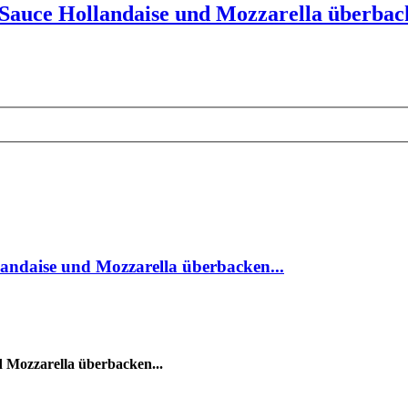
Sauce Hollandaise und Mozzarella überback
andaise und Mozzarella überbacken...
 Mozzarella überbacken...