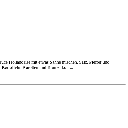
Sauce Hollandaise mit etwas Sahne mischen, Salz, Pfeffer und
 Kartoffeln, Karotten und Blumenkohl...