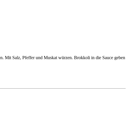
en. Mit Salz, Pfeffer und Muskat würzen. Brokkoli in die Sauce geben