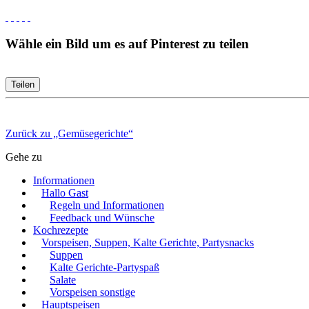
Wähle ein Bild um es auf Pinterest zu teilen
Teilen
Zurück zu „Gemüsegerichte“
Gehe zu
Informationen
Hallo Gast
Regeln und Informationen
Feedback und Wünsche
Kochrezepte
Vorspeisen, Suppen, Kalte Gerichte, Partysnacks
Suppen
Kalte Gerichte-Partyspaß
Salate
Vorspeisen sonstige
Hauptspeisen