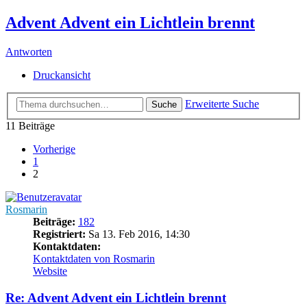
Advent Advent ein Lichtlein brennt
Antworten
Druckansicht
Erweiterte Suche
Suche
11 Beiträge
Vorherige
1
2
Rosmarin
Beiträge:
182
Registriert:
Sa 13. Feb 2016, 14:30
Kontaktdaten:
Kontaktdaten von Rosmarin
Website
Re: Advent Advent ein Lichtlein brennt