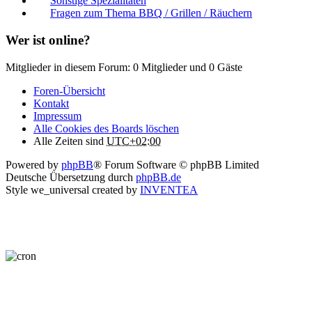
Sonstige Spezialitäten
Fragen zum Thema BBQ / Grillen / Räuchern
Wer ist online?
Mitglieder in diesem Forum: 0 Mitglieder und 0 Gäste
Foren-Übersicht
Kontakt
Impressum
Alle Cookies des Boards löschen
Alle Zeiten sind
UTC+02:00
Powered by
phpBB
® Forum Software © phpBB Limited
Deutsche Übersetzung durch
phpBB.de
Style we_universal created by
INVENTEA