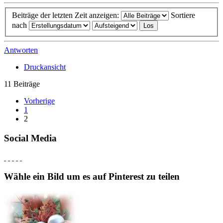
Beiträge der letzten Zeit anzeigen:
Sortiere
nach
Antworten
Druckansicht
11 Beiträge
Vorherige
1
2
Social Media
Wähle ein Bild um es auf Pinterest zu teilen