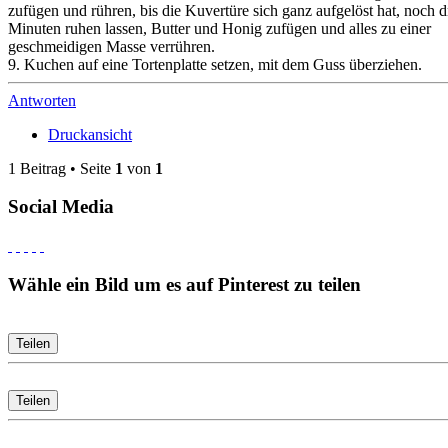
zufügen und rühren, bis die Kuvertüre sich ganz aufgelöst hat, noch d
Minuten ruhen lassen, Butter und Honig zufügen und alles zu einer
geschmeidigen Masse verrühren.
9. Kuchen auf eine Tortenplatte setzen, mit dem Guss überziehen.
Antworten
Druckansicht
1 Beitrag • Seite
1
von
1
Social Media
Wähle ein Bild um es auf Pinterest zu teilen
Teilen
Teilen