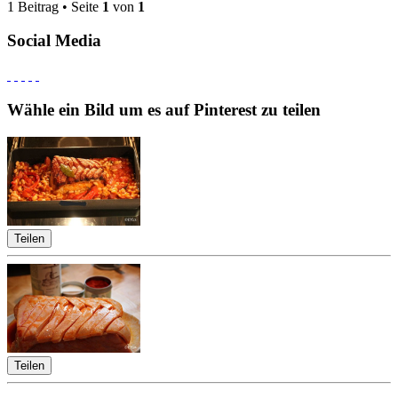
1 Beitrag • Seite
1
von
1
Social Media
Wähle ein Bild um es auf Pinterest zu teilen
Teilen
Teilen