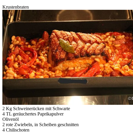
Krustenbraten
2 Kg Schweinerücken mit Schwarte
4 TL geräuchertes Paprikapulver
Olivenöl
2 rote Zwiebeln, in Scheiben geschnitten
4 Chilischoten