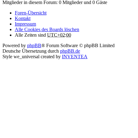
Mitglieder in diesem Forum: 0 Mitglieder und 0 Gäste
Foren-Übersicht
Kontakt
Impressum
Alle Cookies des Boards löschen
Alle Zeiten sind
UTC+02:00
Powered by
phpBB
® Forum Software © phpBB Limited
Deutsche Übersetzung durch
phpBB.de
Style we_universal created by
INVENTEA