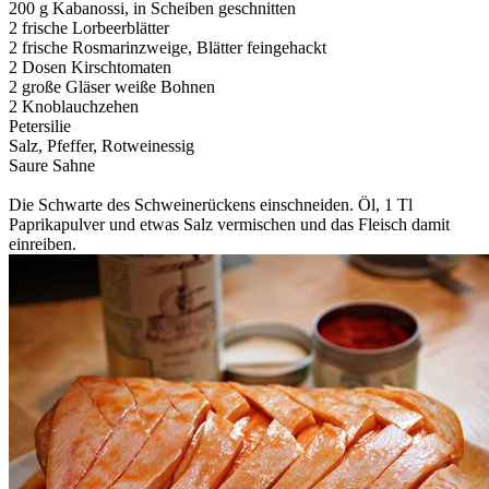
200 g Kabanossi, in Scheiben geschnitten
2 frische Lorbeerblätter
2 frische Rosmarinzweige, Blätter feingehackt
2 Dosen Kirschtomaten
2 große Gläser weiße Bohnen
2 Knoblauchzehen
Petersilie
Salz, Pfeffer, Rotweinessig
Saure Sahne
Die Schwarte des Schweinerückens einschneiden. Öl, 1 Tl
Paprikapulver und etwas Salz vermischen und das Fleisch damit
einreiben.