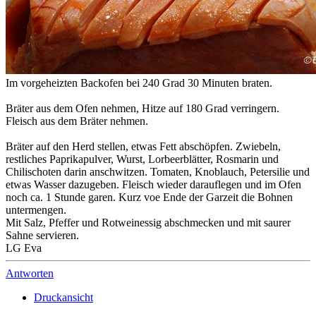
Im vorgeheizten Backofen bei 240 Grad 30 Minuten braten.
Bräter aus dem Ofen nehmen, Hitze auf 180 Grad verringern.
Fleisch aus dem Bräter nehmen.
Bräter auf den Herd stellen, etwas Fett abschöpfen. Zwiebeln,
restliches Paprikapulver, Wurst, Lorbeerblätter, Rosmarin und
Chilischoten darin anschwitzen. Tomaten, Knoblauch, Petersilie und
etwas Wasser dazugeben. Fleisch wieder darauflegen und im Ofen
noch ca. 1 Stunde garen. Kurz voe Ende der Garzeit die Bohnen
untermengen.
Mit Salz, Pfeffer und Rotweinessig abschmecken und mit saurer
Sahne servieren.
LG Eva
Antworten
Druckansicht