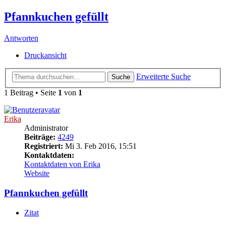
Pfannkuchen gefüllt
Antworten
Druckansicht
Erweiterte Suche
Suche
1 Beitrag • Seite
1
von
1
Erika
Administrator
Beiträge:
4249
Registriert:
Mi 3. Feb 2016, 15:51
Kontaktdaten:
Kontaktdaten von Erika
Website
Pfannkuchen gefüllt
Zitat