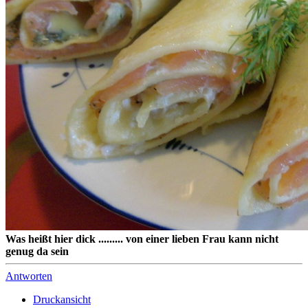
Was heißt hier dick ......... von einer lieben Frau kann nicht
genug da sein
Antworten
Druckansicht