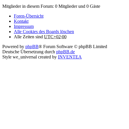
Mitglieder in diesem Forum: 0 Mitglieder und 0 Gäste
Foren-Übersicht
Kontakt
Impressum
Alle Cookies des Boards löschen
Alle Zeiten sind
UTC+02:00
Powered by
phpBB
® Forum Software © phpBB Limited
Deutsche Übersetzung durch
phpBB.de
Style we_universal created by
INVENTEA