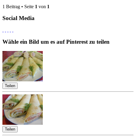
1 Beitrag • Seite
1
von
1
Social Media
Wähle ein Bild um es auf Pinterest zu teilen
Teilen
Teilen