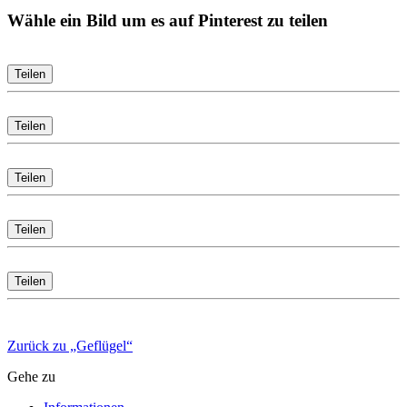
Wähle ein Bild um es auf Pinterest zu teilen
Teilen
Teilen
Teilen
Teilen
Teilen
Zurück zu „Geflügel“
Gehe zu