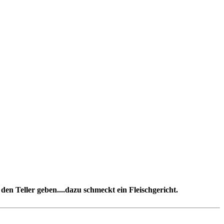
en Teller geben....dazu schmeckt ein Fleischgericht.