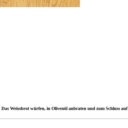
Das Weissbrot würfen, in Olivenöl anbraten und zum Schluss auf d