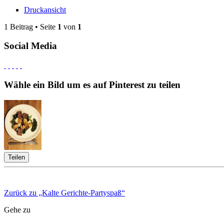
Druckansicht
1 Beitrag • Seite
1
von
1
Social Media
Wähle ein Bild um es auf Pinterest zu teilen
Teilen
Zurück zu „Kalte Gerichte-Partyspaß“
Gehe zu