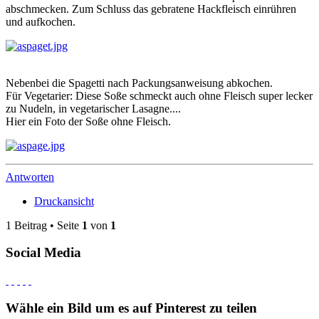
abschmecken. Zum Schluss das gebratene Hackfleisch einrühren
und aufkochen.
Nebenbei die Spagetti nach Packungsanweisung abkochen.
Für Vegetarier: Diese Soße schmeckt auch ohne Fleisch super lecker
zu Nudeln, in vegetarischer Lasagne....
Hier ein Foto der Soße ohne Fleisch.
Antworten
Druckansicht
1 Beitrag • Seite
1
von
1
Social Media
Wähle ein Bild um es auf Pinterest zu teilen