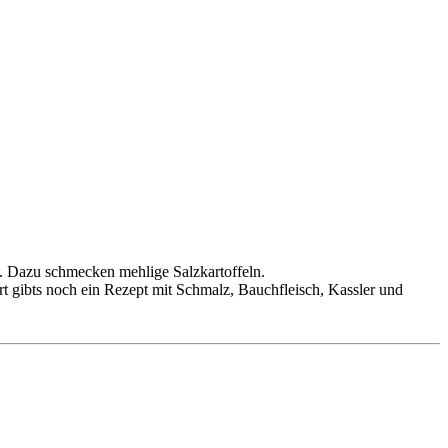
. Dazu schmecken mehlige Salzkartoffeln.
ort gibts noch ein Rezept mit Schmalz, Bauchfleisch, Kassler und