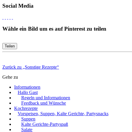
Social Media
Wähle ein Bild um es auf Pinterest zu teilen
Teilen
Zurück zu „Sonstige Rezepte“
Gehe zu
Informationen
Hallo Gast
Regeln und Informationen
Feedback und Wünsche
Kochrezepte
Vorspeisen, Suppen, Kalte Gerichte, Partysnacks
Suppen
Kalte Gerichte-Partyspaß
Salate