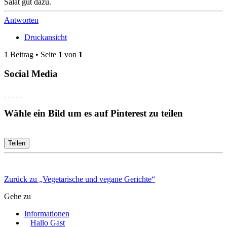
Salat gut dazu.
Antworten
Druckansicht
1 Beitrag • Seite
1
von
1
Social Media
Wähle ein Bild um es auf Pinterest zu teilen
Teilen
Zurück zu „Vegetarische und vegane Gerichte“
Gehe zu
Informationen
Hallo Gast