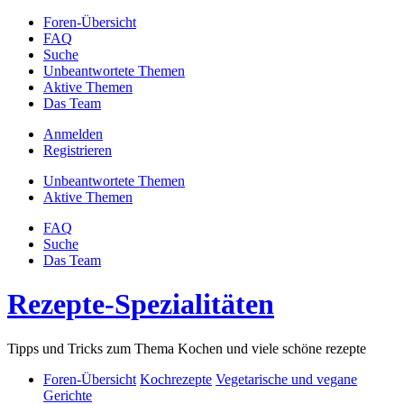
Foren-Übersicht
FAQ
Suche
Unbeantwortete Themen
Aktive Themen
Das Team
Anmelden
Registrieren
Unbeantwortete Themen
Aktive Themen
FAQ
Suche
Das Team
Rezepte-Spezialitäten
Tipps und Tricks zum Thema Kochen und viele schöne rezepte
Foren-Übersicht
Kochrezepte
Vegetarische und vegane
Gerichte