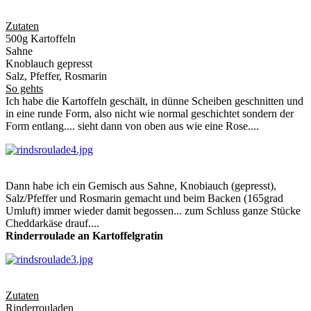
Zutaten
500g Kartoffeln
Sahne
Knoblauch gepresst
Salz, Pfeffer, Rosmarin
So gehts
Ich habe die Kartoffeln geschält, in dünne Scheiben geschnitten und
in eine runde Form, also nicht wie normal geschichtet sondern der
Form entlang.... sieht dann von oben aus wie eine Rose....
Dann habe ich ein Gemisch aus Sahne, Knobiauch (gepresst),
Salz/Pfeffer und Rosmarin gemacht und beim Backen (165grad
Umluft) immer wieder damit begossen... zum Schluss ganze Stücke
Cheddarkäse drauf....
Rinderroulade an Kartoffelgratin
Zutaten
Rinderrouladen