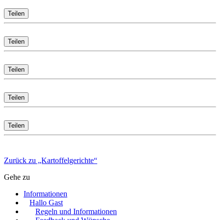
Teilen
Teilen
Teilen
Teilen
Teilen
Zurück zu „Kartoffelgerichte“
Gehe zu
Informationen
Hallo Gast
Regeln und Informationen