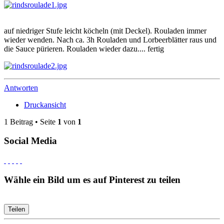
auf niedriger Stufe leicht köcheln (mit Deckel). Rouladen immer
wieder wenden. Nach ca. 3h Rouladen und Lorbeerblätter raus und
die Sauce pürieren. Rouladen wieder dazu.... fertig
Antworten
Druckansicht
1 Beitrag • Seite
1
von
1
Social Media
Wähle ein Bild um es auf Pinterest zu teilen
Teilen