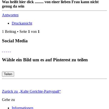
Was heißt hier dick ......... von einer lieben Frau kann nicht
genug da sein
Antworten
Druckansicht
1 Beitrag • Seite
1
von
1
Social Media
Wähle ein Bild um es auf Pinterest zu teilen
Teilen
Zurück zu „Kalte Gerichte-Partyspaß“
Gehe zu
Informationen