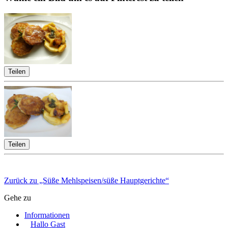
Teilen
Teilen
Zurück zu „Süße Mehlspeisen/süße Hauptgerichte“
Gehe zu
Informationen
Hallo Gast