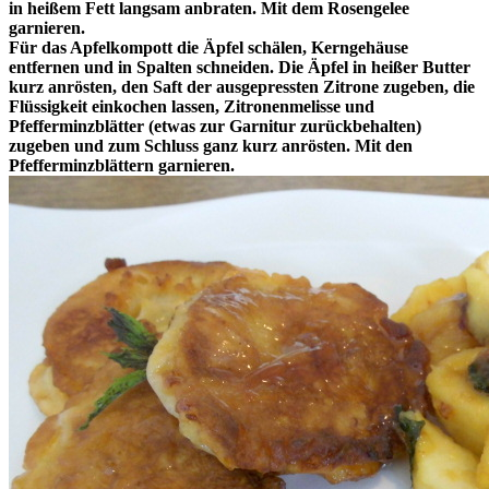
in heißem Fett langsam anbraten. Mit dem Rosengelee
garnieren.
Für das Apfelkompott die Äpfel schälen, Kerngehäuse
entfernen und in Spalten schneiden. Die Äpfel in heißer Butter
kurz anrösten, den Saft der ausgepressten Zitrone zugeben, die
Flüssigkeit einkochen lassen, Zitronenmelisse und
Pfefferminzblätter (etwas zur Garnitur zurückbehalten)
zugeben und zum Schluss ganz kurz anrösten. Mit den
Pfefferminzblättern garnieren.