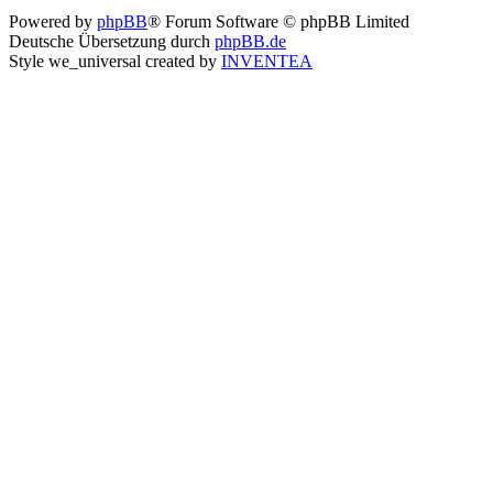
Powered by
phpBB
® Forum Software © phpBB Limited
Deutsche Übersetzung durch
phpBB.de
Style we_universal created by
INVENTEA