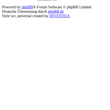
Powered by
phpBB
® Forum Software © phpBB Limited
Deutsche Übersetzung durch
phpBB.de
Style we_universal created by
INVENTEA