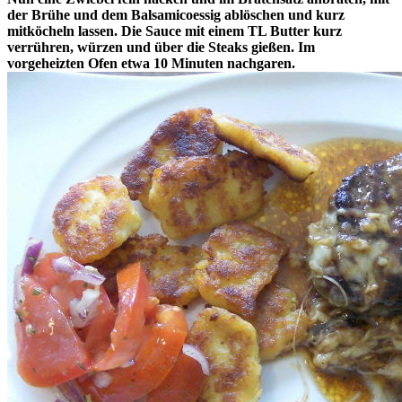
der Brühe und dem Balsamicoessig ablöschen und kurz
mitköcheln lassen. Die Sauce mit einem TL Butter kurz
verrühren, würzen und über die Steaks gießen. Im
vorgeheizten Ofen etwa 10 Minuten nachgaren.