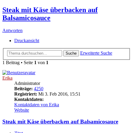
Steak mit Käse überbacken auf
Balsamicosauce
Antworten
Druckansicht
Erweiterte Suche
Suche
1 Beitrag • Seite
1
von
1
Erika
Administrator
Beiträge:
4250
Registriert:
Mi 3. Feb 2016, 15:51
Kontaktdaten:
Kontaktdaten von Erika
Website
Steak mit Käse überbacken auf Balsamicosauce