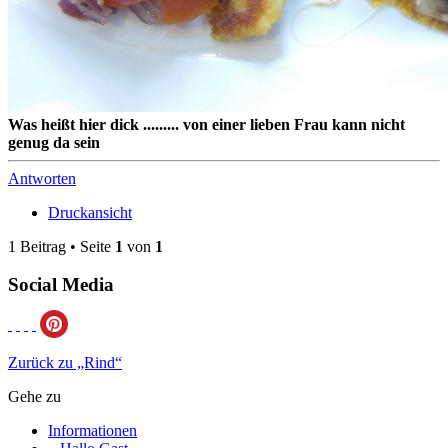
Was heißt hier dick ......... von einer lieben Frau kann nicht
genug da sein
Antworten
Druckansicht
1 Beitrag • Seite
1
von
1
Social Media
Zurück zu „Rind“
Gehe zu
Informationen