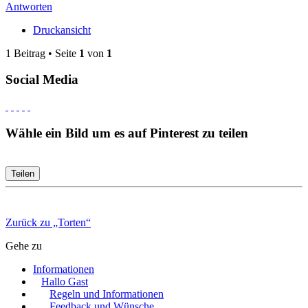
Antworten
Druckansicht
1 Beitrag • Seite
1
von
1
Social Media
Wähle ein Bild um es auf Pinterest zu teilen
Teilen
Zurück zu „Torten“
Gehe zu
Informationen
Hallo Gast
Regeln und Informationen
Feedback und Wünsche