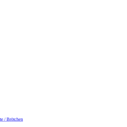
te / Brötchen