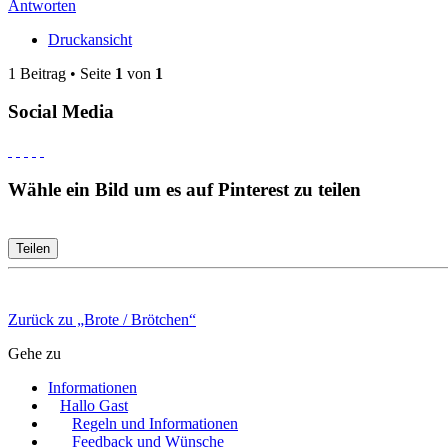
Antworten
Druckansicht
1 Beitrag • Seite
1
von
1
Social Media
Wähle ein Bild um es auf Pinterest zu teilen
Teilen
Zurück zu „Brote / Brötchen“
Gehe zu
Informationen
Hallo Gast
Regeln und Informationen
Feedback und Wünsche