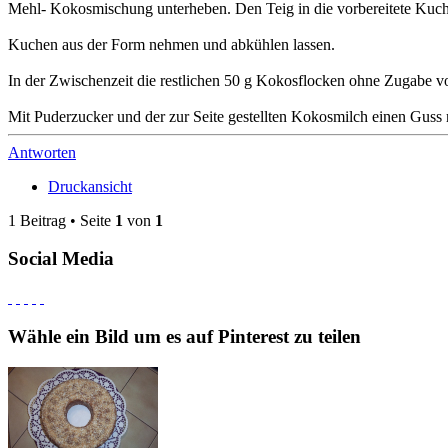
Mehl- Kokosmischung unterheben. Den Teig in die vorbereitete Kuch
Kuchen aus der Form nehmen und abkühlen lassen.
In der Zwischenzeit die restlichen 50 g Kokosflocken ohne Zugabe von 
Mit Puderzucker und der zur Seite gestellten Kokosmilch einen Guss
Antworten
Druckansicht
1 Beitrag • Seite
1
von
1
Social Media
Wähle ein Bild um es auf Pinterest zu teilen