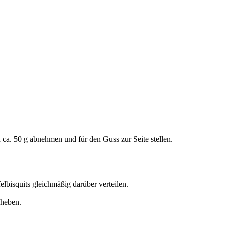
ca. 50 g abnehmen und für den Guss zur Seite stellen.
lbisquits gleichmäßig darüber verteilen.
 heben.