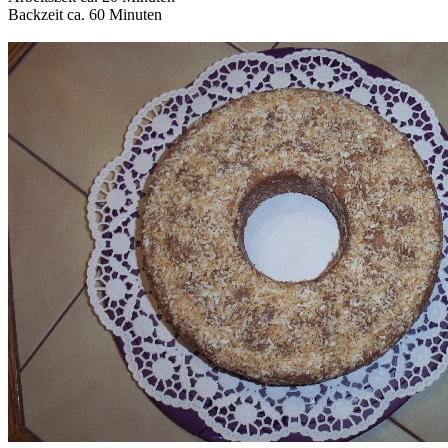
Backzeit ca. 60 Minuten