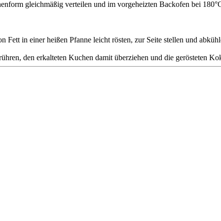
enform gleichmäßig verteilen und im vorgeheizten Backofen bei 180°
Fett in einer heißen Pfanne leicht rösten, zur Seite stellen und abkühl
 rühren, den erkalteten Kuchen damit überziehen und die gerösteten Ko