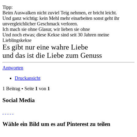
Tipp:
Beim Auswalken nicht zuviel Teig nehmen, er bricht leicht.
Und ganz wichtig: kein Mehl mehr einarbeiten sonst geht ihr
unvergleichlicher Geschmack verloren.
Ich mach sie ohne Glasur, wir lieben sie ohne
Und noch etwas; diese Kekse sind seit 30 Jahren meine
Lieblingskekse
Es gibt nur eine wahre Liebe
und das ist die Liebe zum Genuss
Antworten
Druckansicht
1 Beitrag • Seite
1
von
1
Social Media
Wähle ein Bild um es auf Pinterest zu teilen