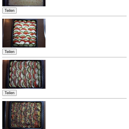
Teilen
Teilen
Teilen