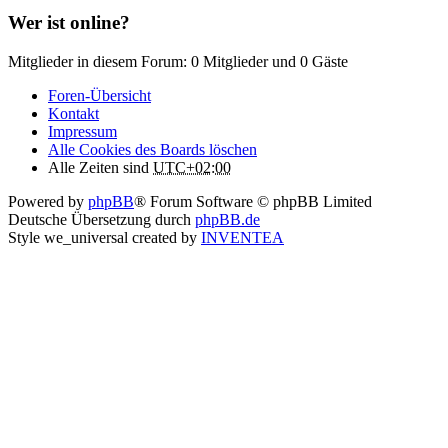
Wer ist online?
Mitglieder in diesem Forum: 0 Mitglieder und 0 Gäste
Foren-Übersicht
Kontakt
Impressum
Alle Cookies des Boards löschen
Alle Zeiten sind
UTC+02:00
Powered by
phpBB
® Forum Software © phpBB Limited
Deutsche Übersetzung durch
phpBB.de
Style we_universal created by
INVENTEA