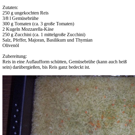
Zutaten:
250 g ungekochten Reis
3/8 l Gemüsebrühe
300 g Tomaten (ca. 3 große Tomaten)
2 Kugeln Mozzarella-Käse
250 g Zucchini (ca. 1 mittelgroße Zucchini)
Salz, Pfeffer, Majoran, Basilikum und Thymian
Olivenöl
Zubereitung:
Reis in eine Auflaufform schütten, Gemüsebrühe (kann auch heiß
sein) darübergießen, bis Reis ganz bedeckt ist.