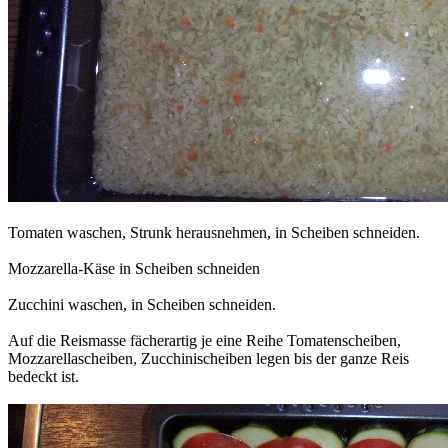
Tomaten waschen, Strunk herausnehmen, in Scheiben schneiden.
Mozzarella-Käse in Scheiben schneiden
Zucchini waschen, in Scheiben schneiden.
Auf die Reismasse fächerartig je eine Reihe Tomatenscheiben,
Mozzarellascheiben, Zucchinischeiben legen bis der ganze Reis
bedeckt ist.