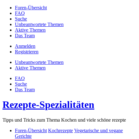
Foren-Übersicht
FAQ
Suche
Unbeantwortete Themen
Aktive Themen
Das Team
Anmelden
Registrieren
Unbeantwortete Themen
Aktive Themen
FAQ
Suche
Das Team
Rezepte-Spezialitäten
Tipps und Tricks zum Thema Kochen und viele schöne rezepte
Foren-Übersicht
Kochrezepte
Vegetarische und vegane
Gerichte