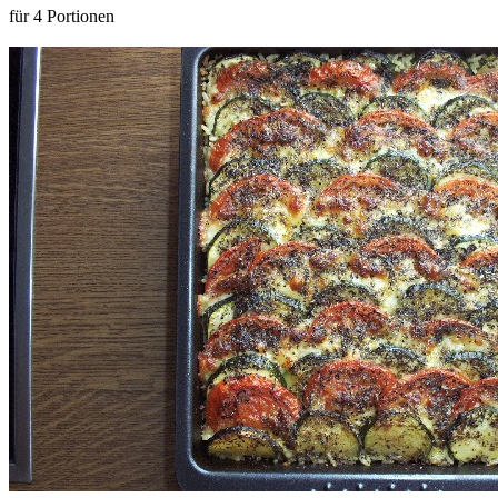
für 4 Portionen