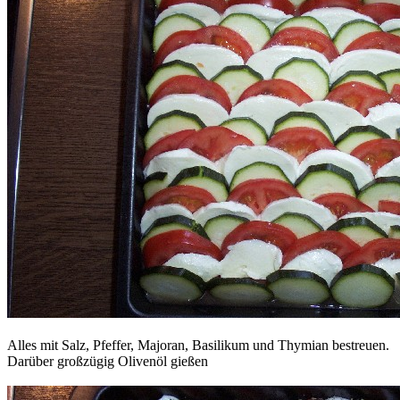
Alles mit Salz, Pfeffer, Majoran, Basilikum und Thymian bestreuen.
Darüber großzügig Olivenöl gießen