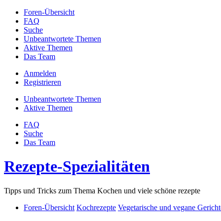
Foren-Übersicht
FAQ
Suche
Unbeantwortete Themen
Aktive Themen
Das Team
Anmelden
Registrieren
Unbeantwortete Themen
Aktive Themen
FAQ
Suche
Das Team
Rezepte-Spezialitäten
Tipps und Tricks zum Thema Kochen und viele schöne rezepte
Foren-Übersicht
Kochrezepte
Vegetarische und vegane Gericht