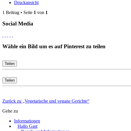
Druckansicht
1 Beitrag • Seite
1
von
1
Social Media
Wähle ein Bild um es auf Pinterest zu teilen
Teilen
Teilen
Zurück zu „Vegetarische und vegane Gerichte“
Gehe zu
Informationen
Hallo Gast