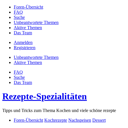
Foren-Übersicht
FAQ
Suche
Unbeantwortete Themen
Aktive Themen
Das Team
Anmelden
Registrieren
Unbeantwortete Themen
Aktive Themen
FAQ
Suche
Das Team
Rezepte-Spezialitäten
Tipps und Tricks zum Thema Kochen und viele schöne rezepte
Foren-Übersicht
Kochrezepte
Nachspeisen
Dessert