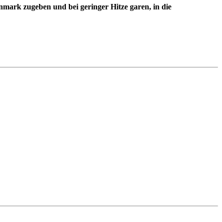
mark zugeben und bei geringer Hitze garen, in die