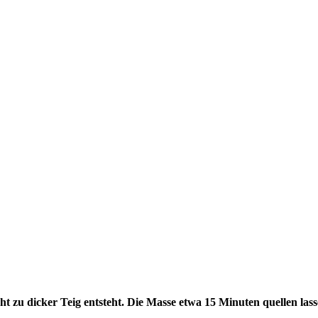
nicht zu dicker Teig entsteht. Die Masse etwa 15 Minuten quellen 