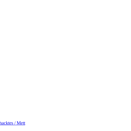
acktes / Mett