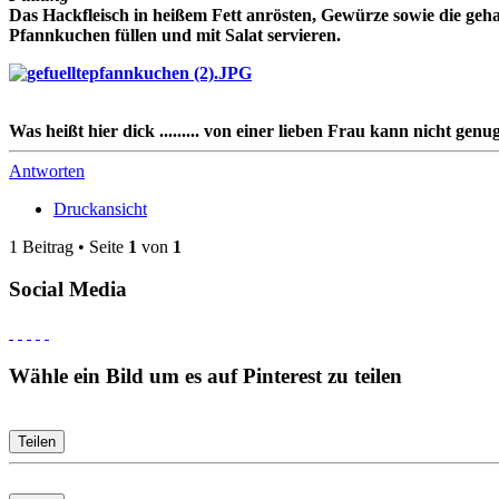
Das Hackfleisch in heißem Fett anrösten, Gewürze sowie die geh
Pfannkuchen füllen und mit Salat servieren.
Was heißt hier dick ......... von einer lieben Frau kann nicht genu
Antworten
Druckansicht
1 Beitrag • Seite
1
von
1
Social Media
Wähle ein Bild um es auf Pinterest zu teilen
Teilen