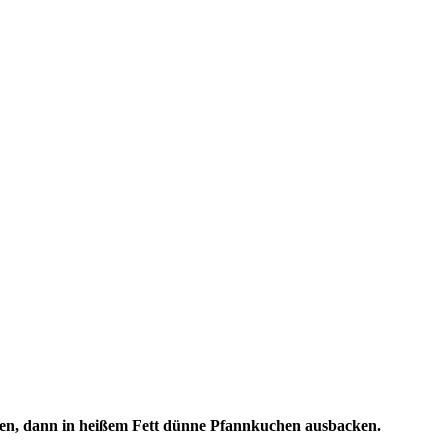
lassen, dann in heißem Fett dünne Pfannkuchen ausbacken.