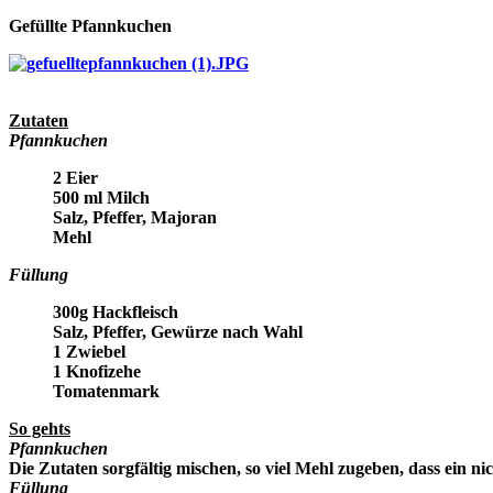
Gefüllte Pfannkuchen
Zutaten
Pfannkuchen
2 Eier
500 ml Milch
Salz, Pfeffer, Majoran
Mehl
Füllung
300g Hackfleisch
Salz, Pfeffer, Gewürze nach Wahl
1 Zwiebel
1 Knofizehe
Tomatenmark
So gehts
Pfannkuchen
Die Zutaten sorgfältig mischen, so viel Mehl zugeben, dass ein 
Füllung