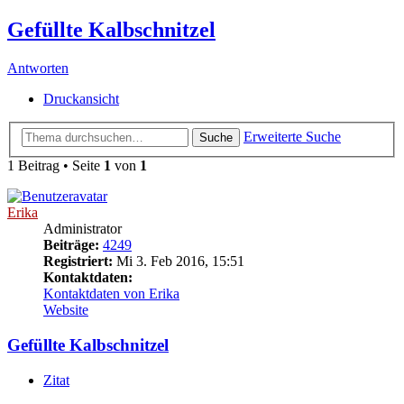
Gefüllte Kalbschnitzel
Antworten
Druckansicht
Erweiterte Suche
Suche
1 Beitrag • Seite
1
von
1
Erika
Administrator
Beiträge:
4249
Registriert:
Mi 3. Feb 2016, 15:51
Kontaktdaten:
Kontaktdaten von Erika
Website
Gefüllte Kalbschnitzel
Zitat